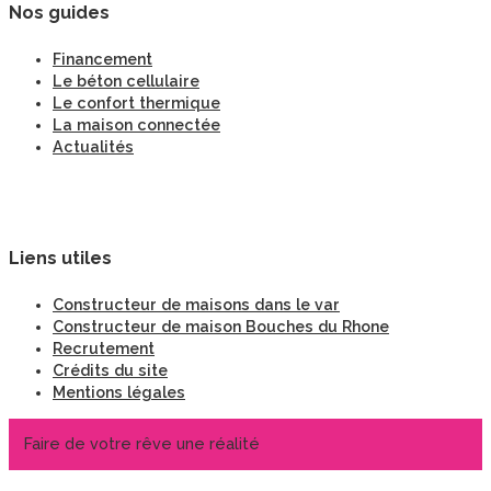
Nos guides
Financement
Le béton cellulaire
Le confort thermique
La maison connectée
Actualités
Liens utiles
Constructeur de maisons dans le var
Constructeur de maison Bouches du Rhone
Recrutement
Crédits du site
Mentions légales
Faire de votre rêve une réalité