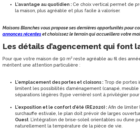
L’avantage au quotidien :
Ce choix vertical permet de pr
la maison, plus agréable et plus facile à valoriser.
Maisons Blanches vous propose ses dernières opportunités pour con
annonces récentes
et choisissez le terrain qui accueillera votre ma
Les détails d’agencement qui font l
Pour que votre maison de 90 m² reste agréable au fil des ann
méritent une attention particulière :
L’emplacement des portes et cloisons :
Trop de portes i
limitent les possibilités d’aménagement (canapé, meuble T
séparations légères (type verrière) sont à privilégier pour
L’exposition et le confort d’été (RE2020) :
Afin de limiter
surchauffe estivale, le plan doit prévoir de larges ouvert
Ouest
. L’intégration de brise-soleil orientables ou d’une
naturellement la température de la pièce de vie.