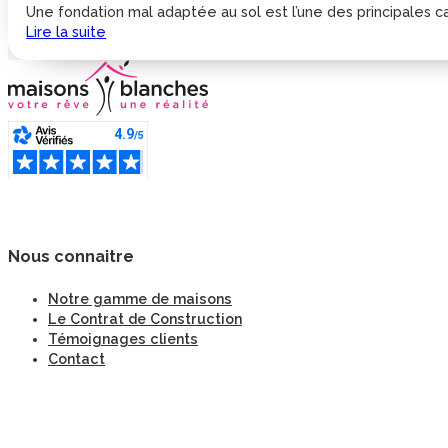
Une fondation mal adaptée au sol est l’une des principales cau
Lire la suite
Nous connaitre
Notre gamme de maisons
Le Contrat de Construction
Témoignages clients
Contact