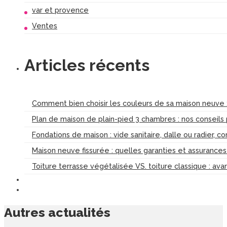
var et provence
Ventes
Articles récents
Comment bien choisir les couleurs de sa maison neuve :
Plan de maison de plain-pied 3 chambres : nos conseils
Fondations de maison : vide sanitaire, dalle ou radier, c
Maison neuve fissurée : quelles garanties et assurance
Toiture terrasse végétalisée VS. toiture classique : av
Autres
actualités