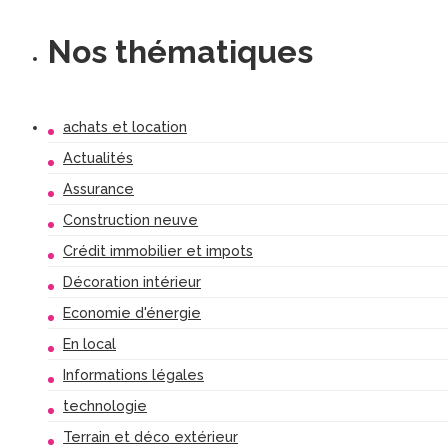
Nos thématiques
achats et location
Actualités
Assurance
Construction neuve
Crédit immobilier et impots
Décoration intérieur
Economie d'énergie
En local
Informations légales
technologie
Terrain et déco extérieur