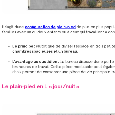
Il s’agit d’une
configuration de plain-pied
de plus en plus popul
familles avec un ou deux enfants ou à ceux qui travaillent à dom
Le principe :
Plutôt que de diviser l’espace en trois petit
chambres spacieuses et un bureau
.
L’avantage au quotidien :
Le bureau dispose d’une porte 
les heures de travail. Cette pièce modulable peut égalem
choix permet de conserver une pièce de vie principale tr
Le plain-pied en L « jour/nuit »