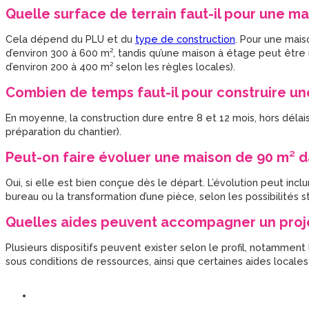
Quelle surface de terrain faut-il pour une ma
Cela dépend du PLU et du
type de construction
. Pour une mais
d’environ 300 à 600 m², tandis qu’une maison à étage peut être r
d’environ 200 à 400 m² selon les règles locales).
Combien de temps faut-il pour construire un
En moyenne, la construction dure entre 8 et 12 mois, hors délais
préparation du chantier).
Peut-on faire évoluer une maison de 90 m² d
Oui, si elle est bien conçue dès le départ. L’évolution peut inc
bureau ou la transformation d’une pièce, selon les possibilités st
Quelles aides peuvent accompagner un proje
Plusieurs dispositifs peuvent exister selon le profil, notammen
sous conditions de ressources, ainsi que certaines aides locales 