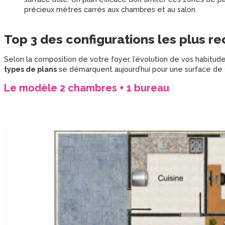
précieux mètres carrés aux chambres et au salon.
Top 3 des configurations les plus r
Selon la composition de votre foyer, l’évolution de vos habitu
types de plans
se démarquent aujourd’hui pour une surface de 
Le modèle 2 chambres + 1 bureau