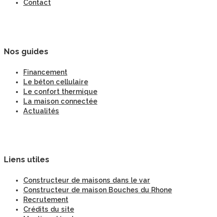
Contact
Nos guides
Financement
Le béton cellulaire
Le confort thermique
La maison connectée
Actualités
Liens utiles
Constructeur de maisons dans le var
Constructeur de maison Bouches du Rhone
Recrutement
Crédits du site