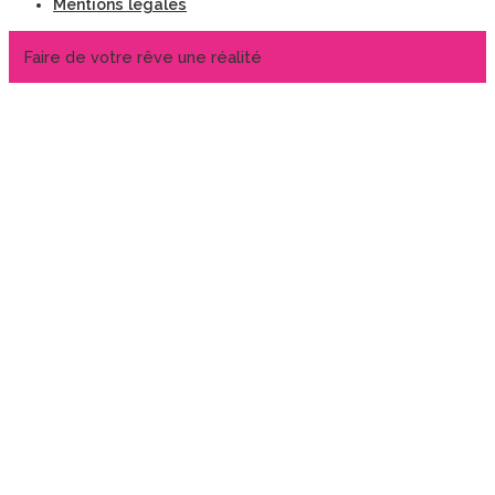
Mentions légales
Faire de votre rêve une réalité