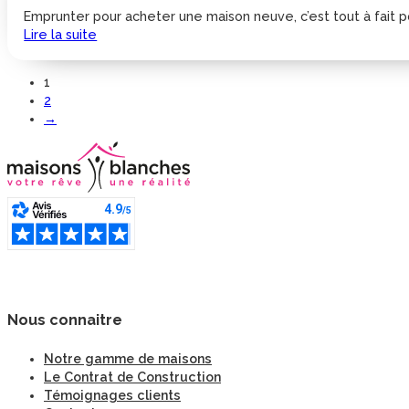
Emprunter pour acheter une maison neuve, c’est tout à fait pos
Lire la suite
1
2
→
Nous connaitre
Notre gamme de maisons
Le Contrat de Construction
Témoignages clients