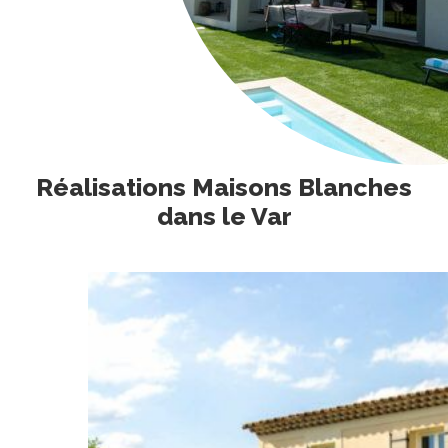
Réalisations Maisons Blanches
dans le Var