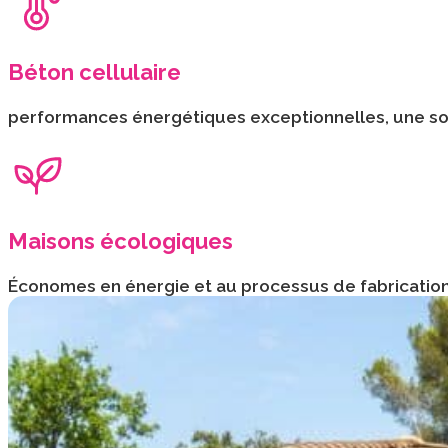
Béton cellulaire
performances énergétiques exceptionnelles, une soli
Maisons écologiques
Économes en énergie et au processus de fabrication