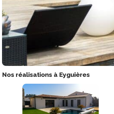
Nos
réalisations
à
Eyguières