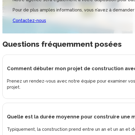
Pour de plus amples informations, vous n’avez à demander
Contactez-nous
Questions
fréquemment posées
Comment débuter mon projet de construction avec
Prenez un rendez-vous avec notre équipe pour examiner vos e
projet.
Quelle est la durée moyenne pour construire une m
Typiquement, la construction prend entre un an et un an et demi