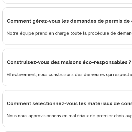
Comment gérez-vous les demandes de permis de c
Notre équipe prend en charge toute la procédure de demande 
Construisez-vous des maisons éco-responsables ?
Effectivement, nous construisons des demeures qui respectent
Comment sélectionnez-vous les matériaux de cons
Nous nous approvisionnons en matériaux de premier choix aupr