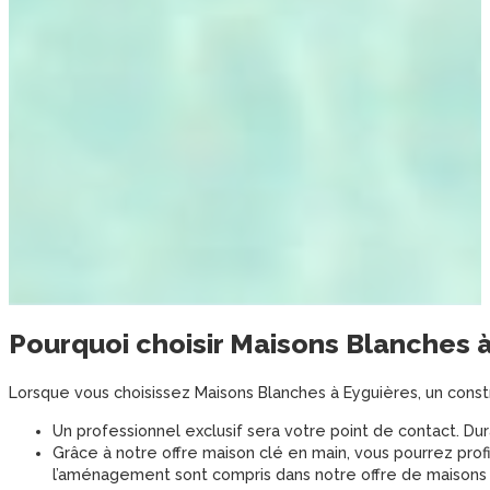
Pourquoi choisir
Maisons Blanches
Lorsque vous choisissez Maisons Blanches à Eyguières, un con
Un professionnel exclusif sera votre point de contact. Du
Grâce à notre offre maison clé en main, vous pourrez profi
l’aménagement sont compris dans notre offre de maisons 