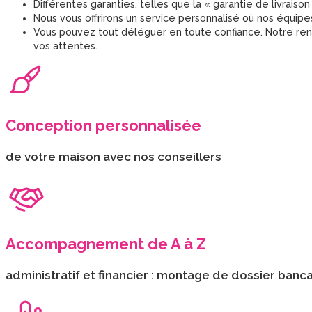
Différentes garanties, telles que la « garantie de livraison
Nous vous offrirons un service personnalisé où nos équipe
Vous pouvez tout déléguer en toute confiance. Notre ren
vos attentes.
Conception personnalisée
de votre maison avec nos conseillers
Accompagnement de A à Z
administratif et financier : montage de dossier ban