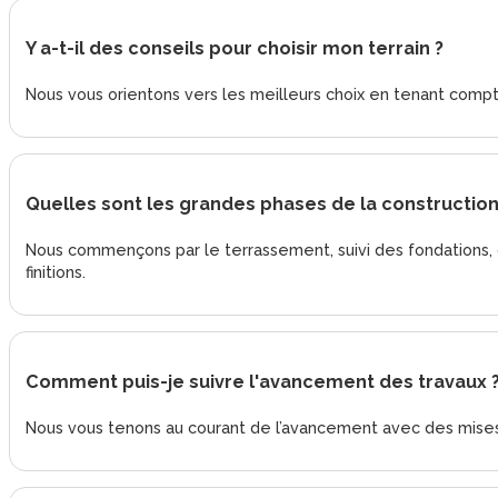
Y a-t-il des conseils pour choisir mon terrain ?
Nous vous orientons vers les meilleurs choix en tenant compte 
Quelles sont les grandes phases de la construction
Nous commençons par le terrassement, suivi des fondations, de 
finitions.
Comment puis-je suivre l'avancement des travaux 
Nous vous tenons au courant de l’avancement avec des mises à 