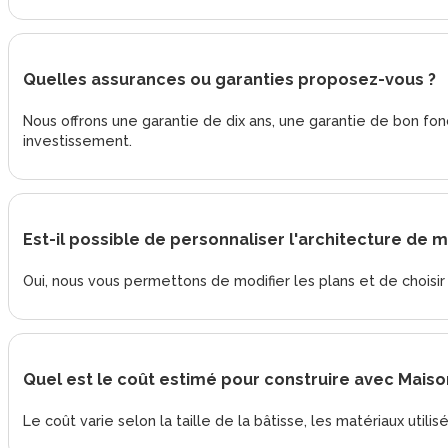
Quelles assurances ou garanties proposez-vous ?
Nous offrons une garantie de dix ans, une garantie de bon 
investissement.
Est-il possible de personnaliser l'architecture de 
Oui, nous vous permettons de modifier les plans et de choisir 
Quel est le coût estimé pour construire avec Maiso
Le coût varie selon la taille de la bâtisse, les matériaux utili