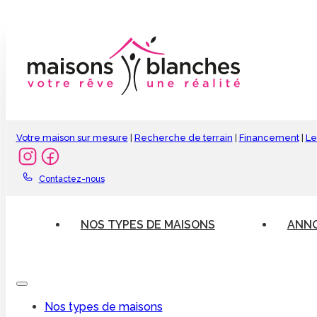
Votre maison sur mesure
|
Recherche de terrain
|
Financement
|
Le
Contactez-nous
NOS TYPES DE MAISONS
ANNO
Nos types de maisons