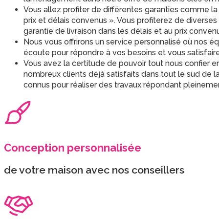
Vous allez profiter de différentes garanties comme la 
prix et délais convenus ». Vous profiterez de diverse
garantie de livraison dans les délais et au prix conven
Nous vous offrirons un service personnalisé où nos éq
écoute pour répondre à vos besoins et vous satisfair
Vous avez la certitude de pouvoir tout nous confier e
nombreux clients déjà satisfaits dans tout le sud de
connus pour réaliser des travaux répondant pleinemen
Conception personnalisée
de votre maison avec nos conseillers