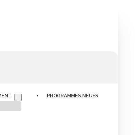
MENT
PROGRAMMES NEUFS