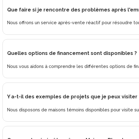
Que faire si je rencontre des problèmes après l'
Nous offrons un service après-vente réactif pour résoudre
Quelles options de financement sont disponibles ?
Nous vous aidons à comprendre les différentes options de fin
Y a-t-il des exemples de projets que je peux visiter 
Nous disposons de maisons témoins disponibles pour visite sur