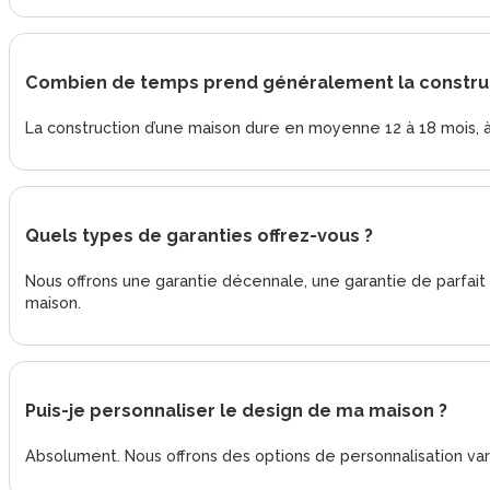
Combien de temps prend généralement la construc
La construction d’une maison dure en moyenne 12 à 18 mois, à p
Quels types de garanties offrez-vous ?
Nous offrons une garantie décennale, une garantie de parfai
maison.
Puis-je personnaliser le design de ma maison ?
Absolument. Nous offrons des options de personnalisation vari