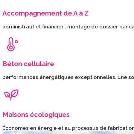
Accompagnement de A à Z
administratif et financier : montage de dossier ban
Béton cellulaire
performances énergétiques exceptionnelles, une soli
Maisons écologiques
Économes en énergie et au processus de fabrication