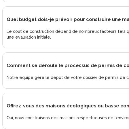
Quel budget dois-je prévoir pour construire une ma
Le coût de construction dépend de nombreux facteurs tels que 
une évaluation initiale.
Comment se déroule le processus de permis de con
Notre équipe gère le dépôt de votre dossier de permis de const
Offrez-vous des maisons écologiques ou basse co
Oui, nous construisons des maisons respectueuses de l’envi