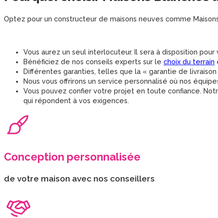
Optez pour un constructeur de maisons neuves comme Maisons B
Vous aurez un seul interlocuteur. Il sera à disposition pour 
Bénéficiez de nos conseils experts sur le
choix du terrain
Différentes garanties, telles que la « garantie de livraison
Nous vous offrirons un service personnalisé où nos équipe
Vous pouvez confier votre projet en toute confiance. Notr
qui répondent à vos exigences.
Conception personnalisée
de votre maison avec nos conseillers