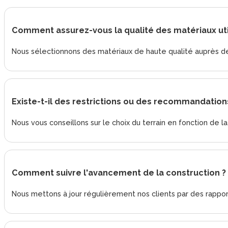
Comment assurez-vous la qualité des matériaux uti
Nous sélectionnons des matériaux de haute qualité auprès de
Existe-t-il des restrictions ou des recommandations
Nous vous conseillons sur le choix du terrain en fonction de l
Comment suivre l'avancement de la construction ?
Nous mettons à jour régulièrement nos clients par des rappor