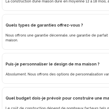
La construction d’une maison dure en moyenne 12 à 18 mois, à p
Quels types de garanties offrez-vous ?
Nous offrons une garantie décennale, une garantie de parfai
maison.
Puis-je personnaliser le design de ma maison ?
Absolument. Nous offrons des options de personnalisation vari
Quel budget dois-je prévoir pour construire une ma
Le coût de construction dépend de nombreux facteurs tels que 