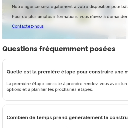
Notre agence sera également à votre disposition pour bâti
Pour de plus amples informations, vous n’avez à demander
Contactez-nous
Questions
fréquemment posées
Quelle est la première étape pour construire une 
La première étape consiste à prendre rendez-vous avec l’un d
options et à planifier les prochaines étapes.
Combien de temps prend généralement la construc