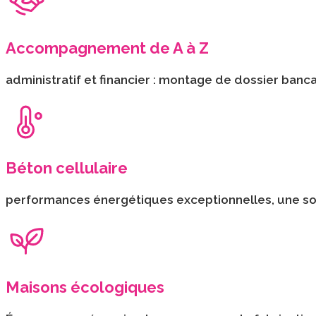
Accompagnement de A à Z
administratif et financier : montage de dossier ban
Béton cellulaire
performances énergétiques exceptionnelles, une soli
Maisons écologiques