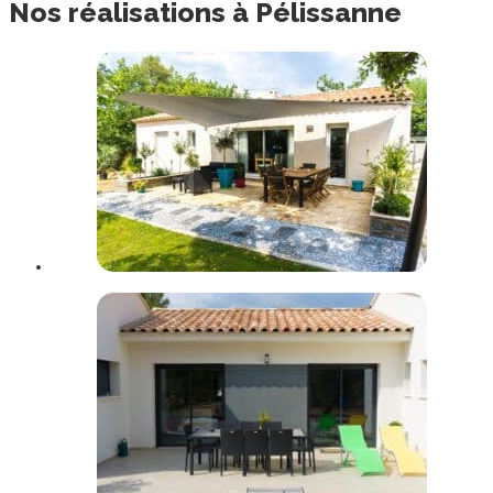
Nos
réalisations
à
Pélissanne