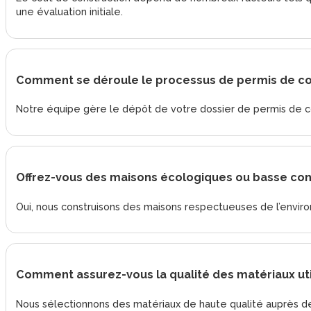
une évaluation initiale.
Comment se déroule le processus de permis de con
Notre équipe gère le dépôt de votre dossier de permis de const
Offrez-vous des maisons écologiques ou basse co
Oui, nous construisons des maisons respectueuses de l’envi
Comment assurez-vous la qualité des matériaux uti
Nous sélectionnons des matériaux de haute qualité auprès de