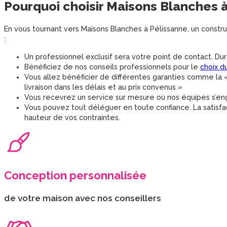
Pourquoi choisir
Maisons Blanches
En vous tournant vers Maisons Blanches à Pélissanne, un constr
:
Un professionnel exclusif sera votre point de contact. Du
Bénéficiez de nos conseils professionnels pour le
choix du
Vous allez bénéficier de différentes garanties comme la «
livraison dans les délais et au prix convenus »
Vous recevrez un service sur mesure où nos équipes s’eng
Vous pouvez tout déléguer en toute confiance. La satisfac
hauteur de vos contraintes.
Conception personnalisée
de votre maison avec nos conseillers