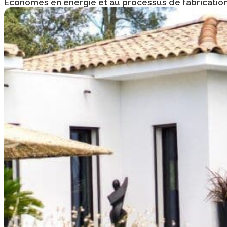
Économes en énergie et au processus de fabrication