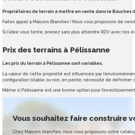
Propriétaires de terrain à mettre en vente dans le Bouches 
Faites appel à Maisons Blanches ! Nous vous proposons de vendre
Si l’idée vous tente, prenez sans plus attendre RDV avec nos é
Prix des
terrains
à
Pélissanne
Les prix du terrain à Pélissanne sont variables.
La valeur de cette propriété est influencée par l’environnement 
configuration (stable ou non, en pente, nécessité de défricher o
Même si Pélissanne est une bonne option pour l’investissement 
Vous souhaitez
faire construire 
Chez Maisons blanches, nous vous proposons notre catalog