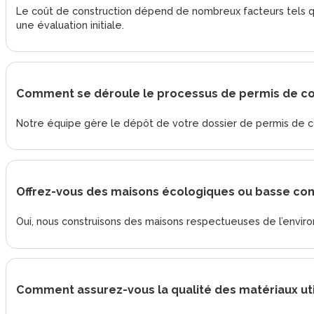
Le coût de construction dépend de nombreux facteurs tels que 
une évaluation initiale.
Comment se déroule le processus de permis de con
Notre équipe gère le dépôt de votre dossier de permis de const
Offrez-vous des maisons écologiques ou basse co
Oui, nous construisons des maisons respectueuses de l’envi
Comment assurez-vous la qualité des matériaux uti