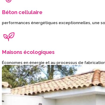
Béton cellulaire
performances énergétiques exceptionnelles, une soli
Maisons écologiques
Économes en énergie et au processus de fabrication