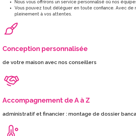
Nous vous offrirons un service personnalisé où nos équipe
Vous pouvez tout déléguer en toute confiance. Avec de no
pleinement à vos attentes.
Conception personnalisée
de votre maison avec nos conseillers
Accompagnement de A à Z
administratif et financier : montage de dossier ban