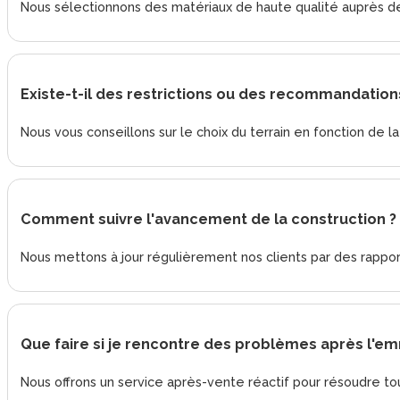
Nous sélectionnons des matériaux de haute qualité auprès de
Existe-t-il des restrictions ou des recommandations
Nous vous conseillons sur le choix du terrain en fonction de l
Comment suivre l'avancement de la construction ?
Nous mettons à jour régulièrement nos clients par des rappor
Que faire si je rencontre des problèmes après l'
Nous offrons un service après-vente réactif pour résoudre