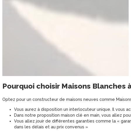
Pourquoi choisir
Maisons Blanches
Optez pour un constructeur de maisons neuves comme Maisons Bl
Vous aurez à disposition un interlocuteur unique. Il vous
Dans notre proposition maison clé en main, vous allez pou
Vous allez jouir de différentes garanties comme la « garan
dans les délais et au prix convenus »