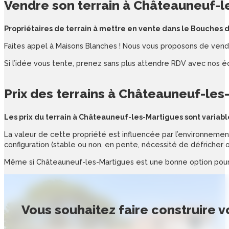
Vendre son
terrain
à
Châteauneuf-l
Propriétaires de terrain à mettre en vente dans le Bouches 
Faites appel à Maisons Blanches ! Nous vous proposons de vendre
Si l’idée vous tente, prenez sans plus attendre RDV avec nos é
Prix des
terrains
à
Châteauneuf-les
Les prix du terrain à Châteauneuf-les-Martigues sont variabl
La valeur de cette propriété est influencée par l’environnement 
configuration (stable ou non, en pente, nécessité de défricher o
Même si Châteauneuf-les-Martigues est une bonne option pour l
Vous souhaitez
faire construire 