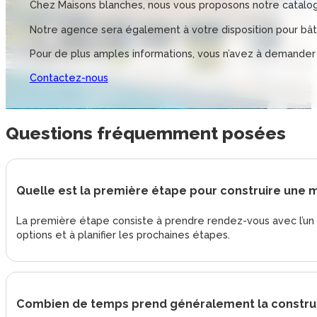
Chez Maisons blanches, nous vous proposons notre catalog
Notre agence sera également à votre disposition pour bâti
Pour de plus amples informations, vous n’avez à demander
Contactez-nous
Questions
fréquemment posées
Quelle est la première étape pour construire une 
La première étape consiste à prendre rendez-vous avec l’un d
options et à planifier les prochaines étapes.
Combien de temps prend généralement la construc