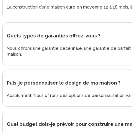
La construction d’une maison dure en moyenne 12 à 18 mois, à p
Quels types de garanties offrez-vous ?
Nous offrons une garantie décennale, une garantie de parfai
maison.
Puis-je personnaliser le design de ma maison ?
Absolument. Nous offrons des options de personnalisation vari
Quel budget dois-je prévoir pour construire une ma