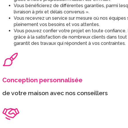
Vous bénéficierez de différentes garanties, parmi lesq
livraison à prix et délais convenus ».
Vous recevrez un service sur mesure où nos équipes s
pleinement vos besoins et vos attentes.
Vous pouvez confier votre projet en toute confiance
grâce à la satisfaction de nombreux clients dans tout 
garantit des travaux qui répondent à vos contraintes.
Conception personnalisée
de votre maison avec nos conseillers