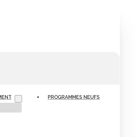
MENT
PROGRAMMES NEUFS