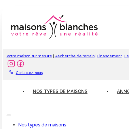
Votre maison sur mesure
|
Recherche de terrain
|
Financement
|
Le
Contactez-nous
NOS TYPES DE MAISONS
ANNO
Nos types de maisons