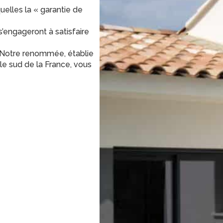
uelles la « garantie de
’engageront à satisfaire
. Notre renommée, établie
le sud de la France, vous