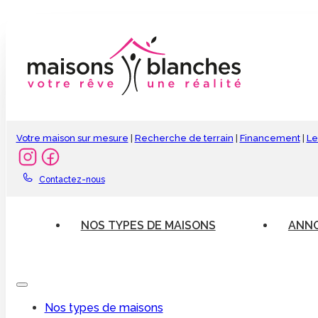
Votre maison sur mesure
|
Recherche de terrain
|
Financement
|
Le
Contactez-nous
NOS TYPES DE MAISONS
ANNO
Nos types de maisons