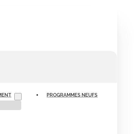
MENT
PROGRAMMES NEUFS