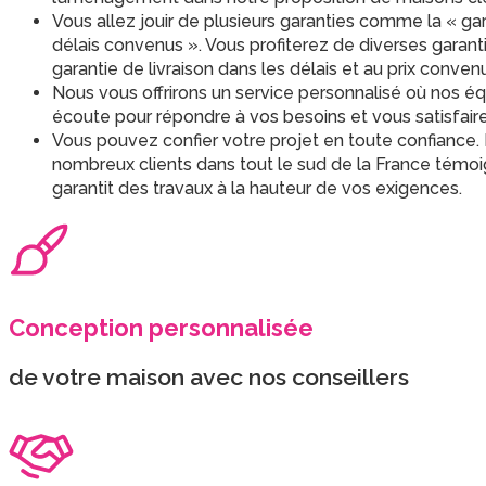
Vous allez jouir de plusieurs garanties comme la « gara
délais convenus ». Vous profiterez de diverses garan
garantie de livraison dans les délais et au prix conven
Nous vous offrirons un service personnalisé où nos éq
écoute pour répondre à vos besoins et vous satisfair
Vous pouvez confier votre projet en toute confiance. 
nombreux clients dans tout le sud de la France témoi
garantit des travaux à la hauteur de vos exigences.
Conception personnalisée
de votre maison avec nos conseillers