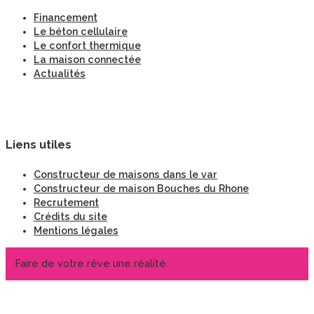
Financement
Le béton cellulaire
Le confort thermique
La maison connectée
Actualités
Liens utiles
Constructeur de maisons dans le var
Constructeur de maison Bouches du Rhone
Recrutement
Crédits du site
Mentions légales
Faire de votre rêve une réalité