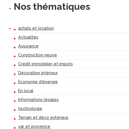
Nos thématiques
achats et location
Actualités
Assurance
Construction neuve
Crédit immobilier et impots
Décoration intérieur
Economie d'énergie
En local
Informations légales
technologie
Terrain et déco extérieur
var et provence