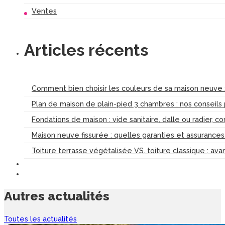
Ventes
Articles récents
Comment bien choisir les couleurs de sa maison neuve :
Plan de maison de plain-pied 3 chambres : nos conseils
Fondations de maison : vide sanitaire, dalle ou radier, c
Maison neuve fissurée : quelles garanties et assurance
Toiture terrasse végétalisée VS. toiture classique : av
Autres
actualités
Toutes les actualités