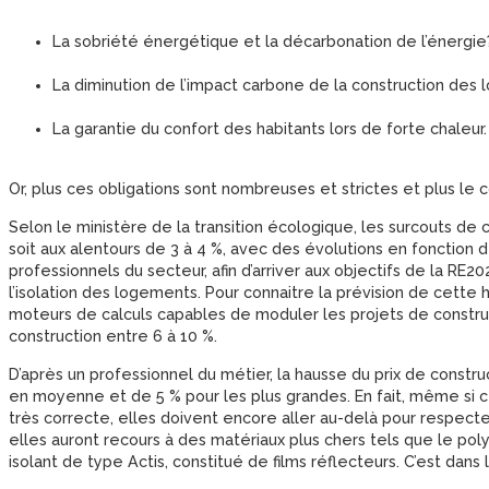
La sobriété énergétique et la décarbonation de l’énergie
La diminution de l’impact carbone de la construction des
La garantie du confort des habitants lors de forte chaleur.
Or, plus ces obligations sont nombreuses et strictes et plus le 
Selon le ministère de la transition écologique, les surcouts de
soit aux alentours de 3 à 4 %, avec des évolutions en fonction 
professionnels du secteur, afin d’arriver aux objectifs de la RE2
l’isolation des logements. Pour connaitre la prévision de cette 
moteurs de calculs capables de moduler les projets de construc
construction entre 6 à 10 %.
D’après un professionnel du métier, la hausse du prix de constr
en moyenne et de 5 % pour les plus grandes. En fait, même si c
très correcte, elles doivent encore aller au-delà pour respect
elles auront recours à des matériaux plus chers tels que le pol
isolant de type Actis, constitué de films réflecteurs. C’est dan