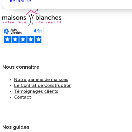
Lire la suite
Nous connaitre
Notre gamme de maisons
Le Contrat de Construction
Témoignages clients
Contact
Nos guides