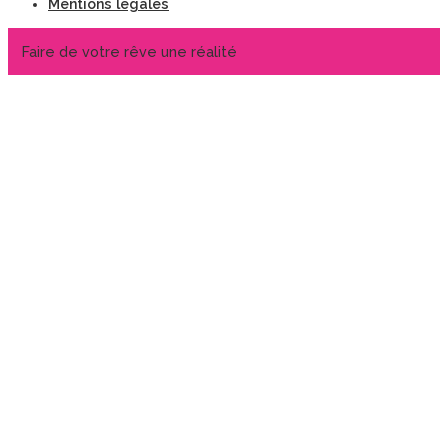
Mentions légales
Faire de votre rêve une réalité