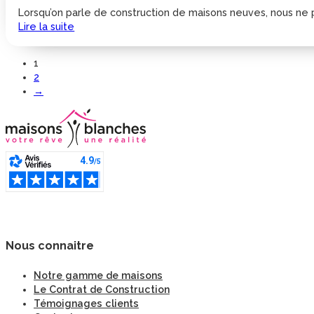
Lorsqu’on parle de construction de maisons neuves, nous ne p
Lire la suite
1
2
→
Nous connaitre
Notre gamme de maisons
Le Contrat de Construction
Témoignages clients