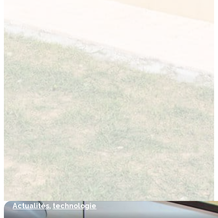
Actualités
,
technologie