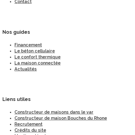
Contact
Nos guides
Financement
Le béton cellulaire
Le confort thermique
La maison connectée
Actualités
Liens utiles
Constructeur de maisons dans le var
Constructeur de maison Bouches du Rhone
Recrutement
Crédits du site