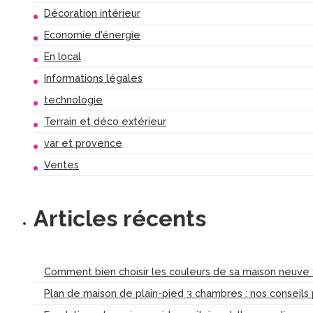
Décoration intérieur
Economie d'énergie
En local
Informations légales
technologie
Terrain et déco extérieur
var et provence
Ventes
Articles récents
Comment bien choisir les couleurs de sa maison neuve :
Plan de maison de plain-pied 3 chambres : nos conseils