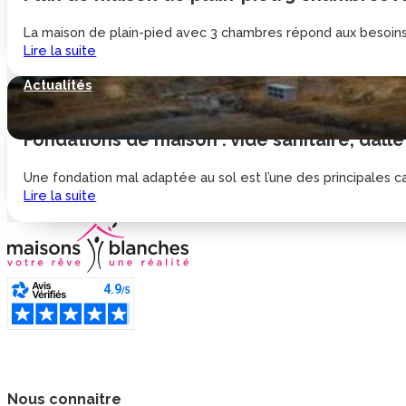
La maison de plain-pied avec 3 chambres répond aux besoins d
Lire la suite
Actualités
Fondations de maison : vide sanitaire, dalle
Une fondation mal adaptée au sol est l’une des principales cau
Lire la suite
Nous connaitre