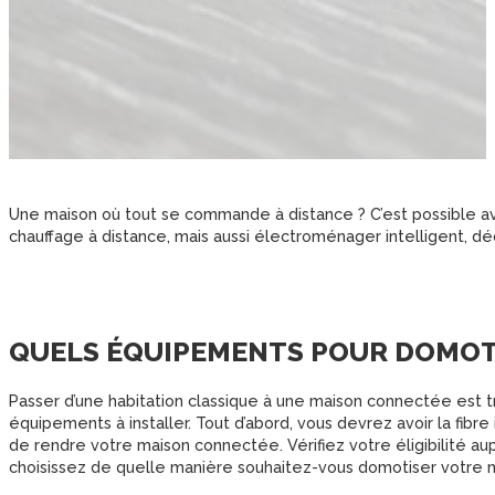
Une maison où tout se commande à distance ? C’est possible a
chauffage à distance, mais aussi électroménager intelligent, d
QUELS ÉQUIPEMENTS POUR DOMOTI
Passer d’une habitation classique à une maison connectée est trè
équipements à installer. Tout d’abord, vous devrez avoir la fibre i
de rendre votre maison connectée. Vérifiez votre éligibilité aupr
choisissez de quelle manière souhaitez-vous domotiser votre mai