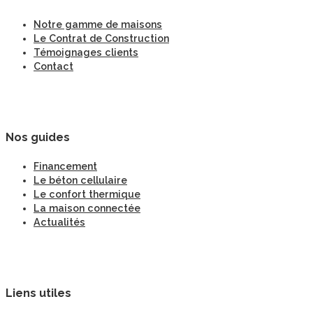
Notre gamme de maisons
Le Contrat de Construction
Témoignages clients
Contact
Nos guides
Financement
Le béton cellulaire
Le confort thermique
La maison connectée
Actualités
Liens utiles