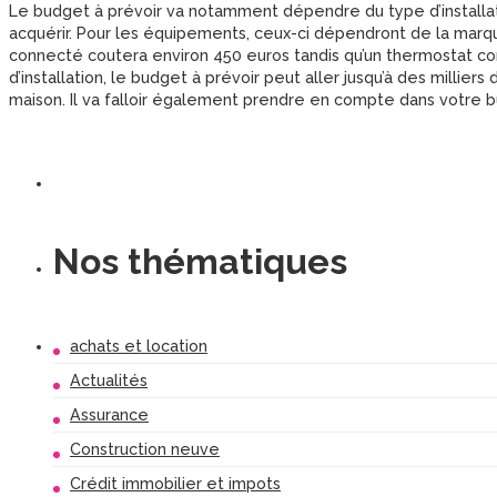
Le budget à prévoir va notamment dépendre du type d’installa
acquérir. Pour les équipements, ceux-ci dépendront de la marque
connecté coutera environ 450 euros tandis qu’un thermostat c
d’installation, le budget à prévoir peut aller jusqu’à des millier
maison. Il va falloir également prendre en compte dans votre bu
Nos thématiques
achats et location
Actualités
Assurance
Construction neuve
Crédit immobilier et impots