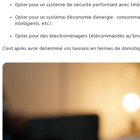
Opter pour un système de sécurité performant avec télé
Opter pour un système d’économie d’énergie : consommatio
intelligents, etc.).
Opter pour des électroménagers télécommandés au Smart
C’est après avoir déterminé vos besoins en termes de domotiq