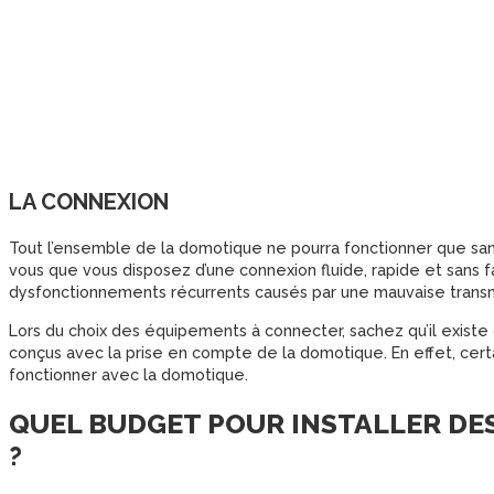
LA CONNEXION
Tout l’ensemble de la domotique ne pourra fonctionner que sa
vous que vous disposez d’une connexion fluide, rapide et sans fa
dysfonctionnements récurrents causés par une mauvaise trans
Lors du choix des équipements à connecter, sachez qu’il exist
conçus avec la prise en compte de la domotique. En effet, cer
fonctionner avec la domotique.
QUEL BUDGET POUR INSTALLER D
?