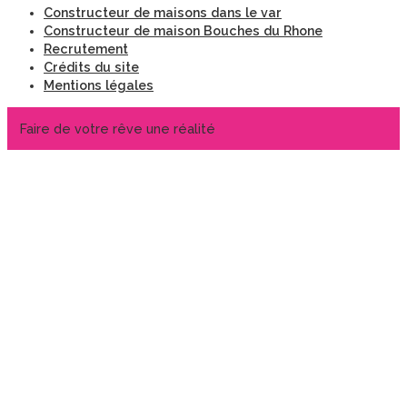
Constructeur de maisons dans le var
Constructeur de maison Bouches du Rhone
Recrutement
Crédits du site
Mentions légales
Faire de votre rêve une réalité