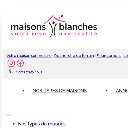
Votre maison sur mesure
|
Recherche de terrain
|
Financement
|
Le
Contactez-nous
NOS TYPES DE MAISONS
ANNO
Nos types de maisons