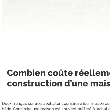
Combien coûte réellem
construction d’une mais
Deux français sur trois souhaitent construire leur maison au
bâtie. Construire une maison est souvent préféré à l’achat 