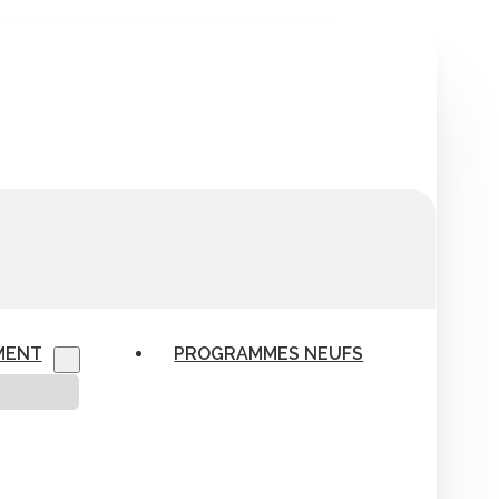
MENT
PROGRAMMES NEUFS