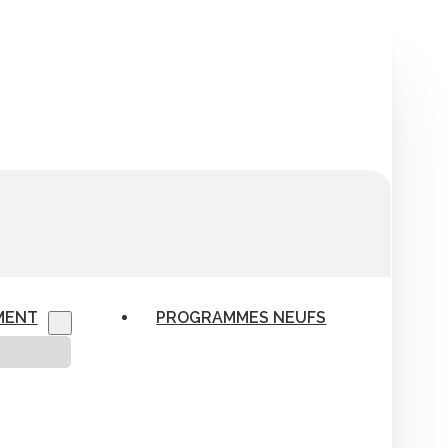
MENT
PROGRAMMES NEUFS