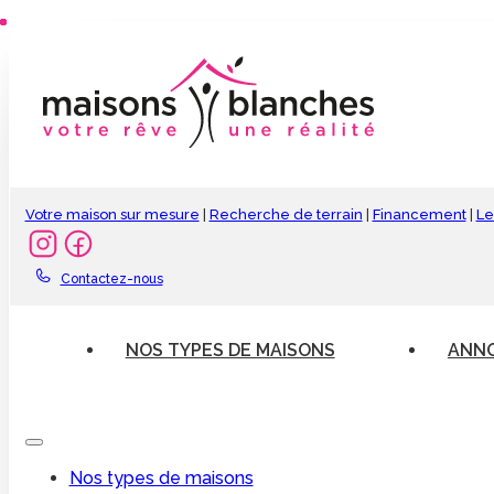
Votre maison sur mesure
|
Recherche de terrain
|
Financement
|
Le
Contactez-nous
NOS TYPES DE MAISONS
ANNO
Nos types de maisons