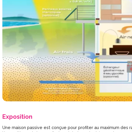
Exposition
Une maison passive est conçue pour profiter au maximum des rayo