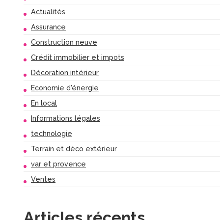
Actualités
Assurance
Construction neuve
Crédit immobilier et impots
Décoration intérieur
Economie d'énergie
En local
Informations légales
technologie
Terrain et déco extérieur
var et provence
Ventes
Articles récents