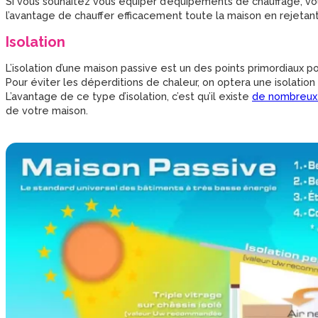
Si vous souhaitez vous équiper d’équipements de chauffage, vo
l’avantage de chauffer efficacement toute la maison en rejetan
Isolation
L’isolation d’une maison passive est un des points primordiaux po
Pour éviter les déperditions de chaleur, on optera une isolation
L’avantage de ce type d’isolation, c’est qu’il existe
de nombreux
de votre maison.