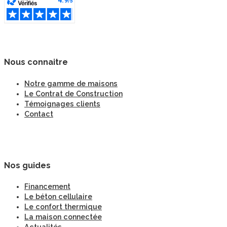
Nous connaitre
Notre gamme de maisons
Le Contrat de Construction
Témoignages clients
Contact
Nos guides
Financement
Le béton cellulaire
Le confort thermique
La maison connectée