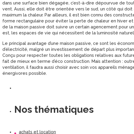
dans une surface bien dégagée, c’est-à-dire dépourvue de tou
vent. Aussi, elle doit être orientée vers le sud, un côté qui doi
maximum la chaleur. Par ailleurs, il est bien connu des constru
forme rectangulaire pour éviter la perte de chaleur en hiver et 
de la maison passive doit suivre un certain agencement pour u
est, les espaces de vie qui nécessitent de la luminosité naturel
Le principal avantage d’une maison passive, ce sont les économ
d’électricité, malgré un investissement de départ plus importa
Conçu pour respecter toutes les obligations relatives aux fut
fait de mieux en terme d’éco construction. Mais attention : outre l
ventilation, il faudra aussi choisir avec soin vos appareils ménag
énergivores possible.
Nos thématiques
achats et location