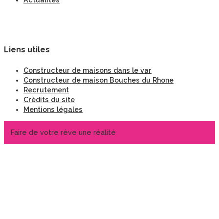
Actualités
Liens utiles
Constructeur de maisons dans le var
Constructeur de maison Bouches du Rhone
Recrutement
Crédits du site
Mentions légales
Faire de votre rêve une réalité