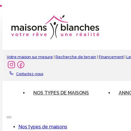
Votre maison sur mesure
|
Recherche de terrain
|
Financement
|
Le
Contactez-nous
NOS TYPES DE MAISONS
ANNO
Nos types de maisons