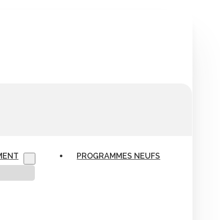
MENT
PROGRAMMES NEUFS