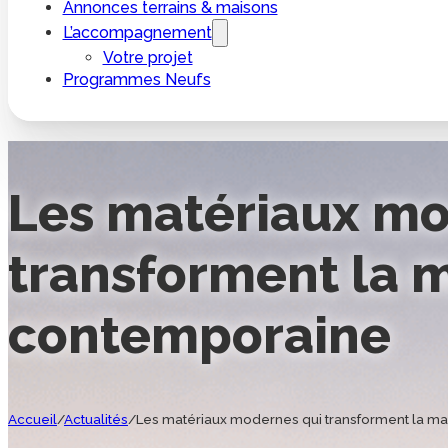
Annonces terrains & maisons
L’accompagnement
Votre projet
Programmes Neufs
Les matériaux mo
transforment la 
contemporaine
Accueil
/
Actualités
/
Les matériaux modernes qui transforment la m