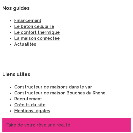
Nos guides
Financement
Le béton cellulaire
Le confort thermique
La maison connectée
Actualités
Liens utiles
Constructeur de maisons dans le var
Constructeur de maison Bouches du Rhone
Recrutement
Crédits du site
Mentions légales
Faire de votre rêve une réalité