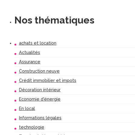
Nos thématiques
achats et location
Actualités
Assurance
Construction neuve
Crédit immobilier et impots
Décoration intérieur
Economie d'énergie
En local
Informations légales
technologie