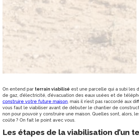
On entend par
terrain viabilisé
est une parcelle qui a subi les 
de gaz, d’électricité, d’évacuation des eaux usées et de télép
construire votre future maison
, mais il n’est pas raccordé aux di
vous faut le viabiliser avant de débuter le chantier de construct
non pour pouvoir y construire une maison. Quelles sont, alors, 
coûte ? On fait le point avec vous.
Les étapes de la viabilisation d’un t