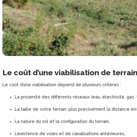
Le coût d’une viabilisation de terrai
Le coût d’une viabilisation dépend de plusieurs critères :
La proximité des différents réseaux (eau, électricité, gaz,
La taille de votre terrain, plus précisément la distance en
La nature du sol et la configuration du terrain,
L’existence de voies et de canalisations antérieures,