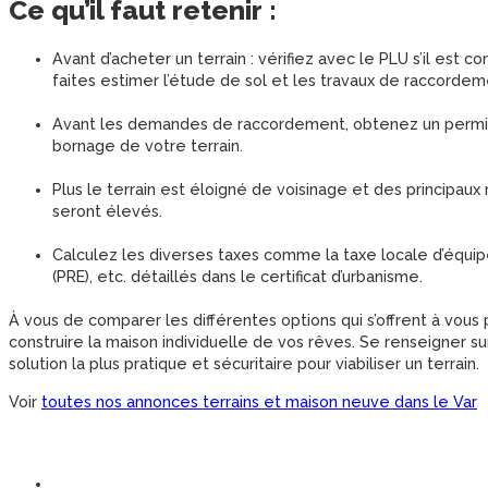
Ce qu’il faut retenir :
Avant d’acheter un terrain : vérifiez avec le PLU s’il est 
faites estimer l’étude de sol et les travaux de raccordem
Avant les demandes de raccordement, obtenez un permis de
bornage de votre terrain.
Plus le terrain est éloigné de voisinage et des principau
seront élevés.
Calculez les diverses taxes comme la taxe locale d’équi
(PRE), etc. détaillés dans le certificat d’urbanisme.
À vous de comparer les différentes options qui s’offrent à vous 
construire la maison individuelle de vos rêves. Se renseigner sur
solution la plus pratique et sécuritaire pour viabiliser un terrain.
Voir
toutes nos annonces terrains et maison neuve dans le Var