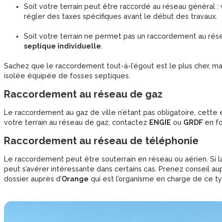
Soit votre terrain peut être raccordé au réseau général
régler des taxes spécifiques avant le début des travaux.
Soit votre terrain ne permet pas un raccordement au ré
septique individuelle
.
Sachez que le raccordement tout-à-l’égout est le plus cher, mai
isolée équipée de fosses septiques.
Raccordement au réseau de gaz
Le raccordement au gaz de ville n’étant pas obligatoire, cette 
votre terrain au réseau de gaz, contactez
ENGIE
ou
GRDF
en f
Raccordement au réseau de téléphonie
Le raccordement peut être souterrain en réseau ou aérien. Si 
peut s’avérer intéressante dans certains cas. Prenez conseil a
dossier auprès d’
Orange
qui est l’organisme en charge de ce 