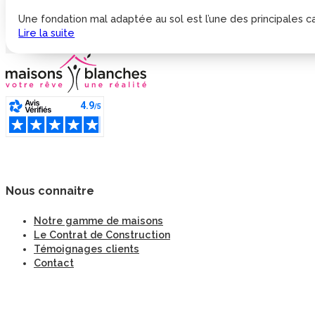
Une fondation mal adaptée au sol est l’une des principales cau
Lire la suite
Nous connaitre
Notre gamme de maisons
Le Contrat de Construction
Témoignages clients
Contact