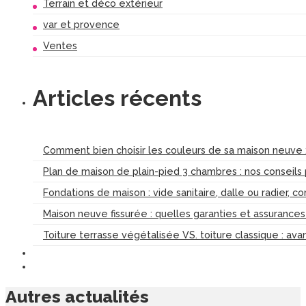
Terrain et déco extérieur
var et provence
Ventes
Articles récents
Comment bien choisir les couleurs de sa maison neuve :
Plan de maison de plain-pied 3 chambres : nos conseils
Fondations de maison : vide sanitaire, dalle ou radier, c
Maison neuve fissurée : quelles garanties et assurance
Toiture terrasse végétalisée VS. toiture classique : av
Autres
actualités