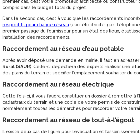
premier cas, c’est votre promoteur, architecte ou constructeur q
compris dans le budget total du projet.
Dans le second cas, c’est à vous que les raccordements incom
respectifs pour chaque réseau
(eau, électricité, gaz, téléphon
premier passage du fournisseur pour un état des lieux, établisse
installation des raccordements.
Raccordement au réseau d’eau potable
Après avoir déposé une demande en mairie, il faut en adresser
Rural (SAUR)
. Celle-ci dépêchera des experts réaliser une étud
des plans du terrain et spécifier l’emplacement souhaiter du c
Raccordement au réseau électrique
Cette fois-ci, il vous faudra constituer un dossier à remettre à l’
cadastraux du terrain et une copie de votre permis de construi
normalement toutes les démarches pour raccorder votre terrain
Raccordement au réseau de tout-à-l’égout
Il existe deux cas de figure pour l’évacuation et l’assainissemen