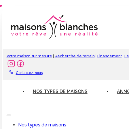
Votre maison sur mesure
|
Recherche de terrain
|
Financement
|
Le
Contactez-nous
NOS TYPES DE MAISONS
ANNO
Nos types de maisons