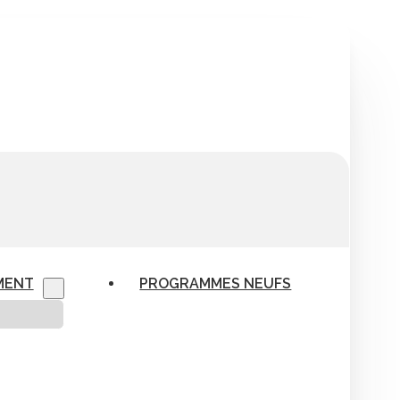
MENT
PROGRAMMES NEUFS