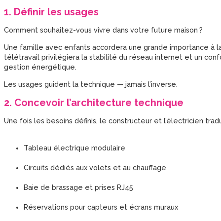
1. Définir les usages
Comment souhaitez-vous vivre dans votre future maison ?
Une famille avec enfants accordera une grande importance à l
télétravail privilégiera la stabilité du réseau internet et un con
gestion énergétique.
Les usages guident la technique — jamais l’inverse.
2. Concevoir l’architecture technique
Une fois les besoins définis, le constructeur et l’électricien tra
Tableau électrique modulaire
Circuits dédiés aux volets et au chauffage
Baie de brassage et prises RJ45
Réservations pour capteurs et écrans muraux