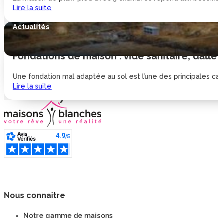
Lire la suite
Actualités
Fondations de maison : vide sanitaire, dalle
Une fondation mal adaptée au sol est l’une des principales cau
Lire la suite
Nous connaitre
Notre gamme de maisons