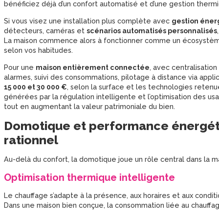
bénéficiez déjà d’un confort automatisé et d’une gestion thermi
Si vous visez une installation plus complète avec
gestion éner
détecteurs, caméras et
scénarios automatisés personnalisés
La maison commence alors à fonctionner comme un écosystème
selon vos habitudes.
Pour une
maison entièrement connectée
, avec centralisatio
alarmes, suivi des consommations, pilotage à distance via appl
15 000 et 30 000 €
, selon la surface et les technologies retenu
générées par la régulation intelligente et l’optimisation des u
tout en augmentant la valeur patrimoniale du bien.
Domotique et performance énergéti
rationnel
Au-delà du confort, la domotique joue un rôle central dans la 
Optimisation thermique intelligente
Le chauffage s’adapte à la présence, aux horaires et aux conditi
Dans une maison bien conçue, la consommation liée au chauffa