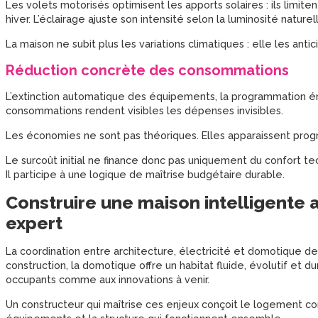
Les volets motorisés optimisent les apports solaires : ils limite
hiver. L’éclairage ajuste son intensité selon la luminosité naturel
La maison ne subit plus les variations climatiques : elle les antic
Réduction concrète des consommations
L’extinction automatique des équipements, la programmation én
consommations rendent visibles les dépenses invisibles.
Les économies ne sont pas théoriques. Elles apparaissent progr
Le surcoût initial ne finance donc pas uniquement du confort t
Il participe à une logique de maîtrise budgétaire durable.
Construire une maison intelligent
expert
La coordination entre architecture, électricité et domotique d
construction, la domotique offre un habitat fluide, évolutif et d
occupants comme aux innovations à venir.
Un constructeur qui maîtrise ces enjeux conçoit le logement 