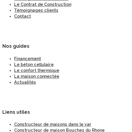
Le Contrat de Construction
Témoignages clients
Contact
Nos guides
Financement
Le béton cellulaire
Le confort thermique
La maison connectée
Actualités
Liens utiles
Constructeur de maisons dans le var
Constructeur de maison Bouches du Rhone