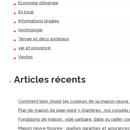
Economie d'énergie
En local
Informations légales
technologie
Terrain et déco extérieur
var et provence
Ventes
Articles récents
Comment bien choisir les couleurs de sa maison neuve :
Plan de maison de plain-pied 3 chambres : nos conseils
Fondations de maison : vide sanitaire, dalle ou radier, c
Maison neuve fissurée : quelles garanties et assurance