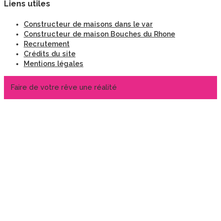
Liens utiles
Constructeur de maisons dans le var
Constructeur de maison Bouches du Rhone
Recrutement
Crédits du site
Mentions légales
Faire de votre rêve une réalité