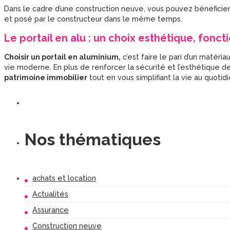
Dans le cadre d’une construction neuve, vous pouvez bénéficie
et posé par le constructeur dans le même temps.
Le portail en alu : un choix esthétique, fonct
Choisir un portail en aluminium
,
c’est faire le pari d’un matéria
vie moderne. En plus de renforcer la sécurité et l’esthétique 
patrimoine immobilier
tout en vous simplifiant la vie au quotidi
Nos thématiques
achats et location
Actualités
Assurance
Construction neuve