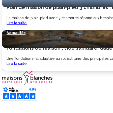
Plan de maison de plain-pied 3 chambres :
La maison de plain-pied avec 3 chambres répond aux besoins d
Lire la suite
Actualités
Fondations de maison : vide sanitaire, dalle
Une fondation mal adaptée au sol est l’une des principales cau
Lire la suite