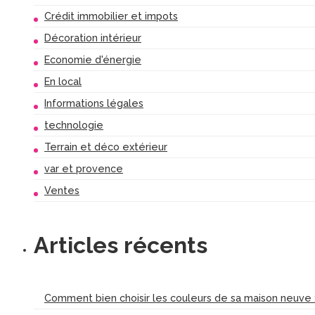
Crédit immobilier et impots
Décoration intérieur
Economie d'énergie
En local
Informations légales
technologie
Terrain et déco extérieur
var et provence
Ventes
Articles récents
Comment bien choisir les couleurs de sa maison neuve :