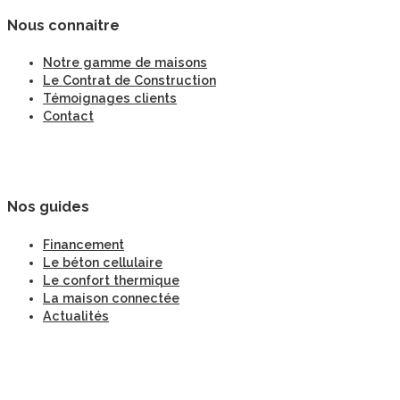
Nous connaitre
Notre gamme de maisons
Le Contrat de Construction
Témoignages clients
Contact
Nos guides
Financement
Le béton cellulaire
Le confort thermique
La maison connectée
Actualités