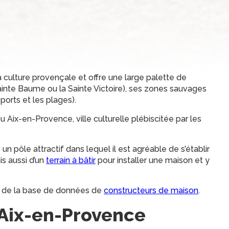
 culture provençale et offre une large palette de
inte Baume ou la Sainte Victoire), ses zones sauvages
ports et les plages).
 Aix-en-Provence, ville culturelle plébiscitée par les
ôle attractif dans lequel il est agréable de s’établir
is aussi d’un
terrain à bâtir
pour installer une maison et y
s de la base de données de
constructeurs de maison
.
 Aix-en-Provence