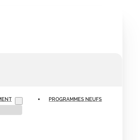
MENT
PROGRAMMES NEUFS