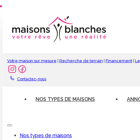
Votre maison sur mesure
|
Recherche de terrain
|
Financement
|
Le
Contactez-nous
NOS TYPES DE MAISONS
ANNO
Nos types de maisons