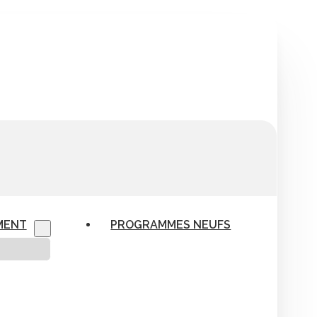
MENT
PROGRAMMES NEUFS