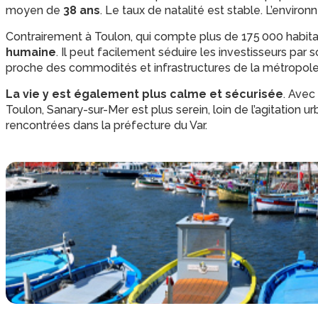
moyen de
38 ans
. Le taux de natalité est stable. L’environ
Contrairement à Toulon, qui compte plus de 175 000 habit
humaine
. Il peut facilement séduire les investisseurs par s
proche des commodités et infrastructures de la métropole
La vie y est également plus calme et sécurisée
. Avec
Toulon, Sanary-sur-Mer est plus serein, loin de l’agitation 
rencontrées dans la préfecture du Var.