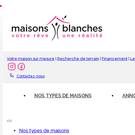
Votre maison sur mesure
|
Recherche de terrain
|
Financement
|
Le
Contactez-nous
NOS TYPES DE MAISONS
ANNO
Nos types de maisons