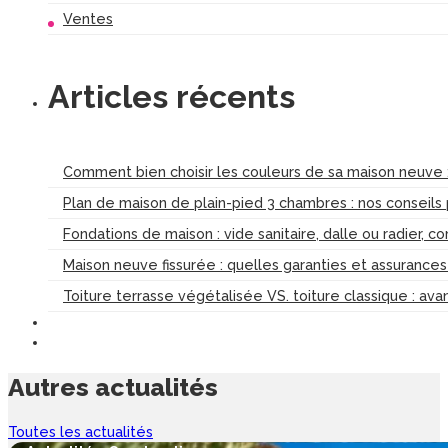
Ventes
Articles récents
Comment bien choisir les couleurs de sa maison neuve :
Plan de maison de plain-pied 3 chambres : nos conseils
Fondations de maison : vide sanitaire, dalle ou radier, c
Maison neuve fissurée : quelles garanties et assurance
Toiture terrasse végétalisée VS. toiture classique : av
Autres
actualités
Toutes les actualités