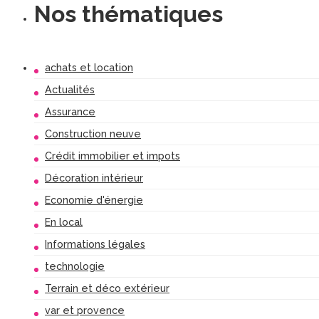
Nos thématiques
achats et location
Actualités
Assurance
Construction neuve
Crédit immobilier et impots
Décoration intérieur
Economie d'énergie
En local
Informations légales
technologie
Terrain et déco extérieur
var et provence