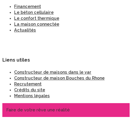
Financement
Le béton cellulaire
Le confort thermique
La maison connectée
Actualités
Liens utiles
Constructeur de maisons dans le var
Constructeur de maison Bouches du Rhone
Recrutement
Crédits du site
Mentions légales
Faire de votre rêve une réalité