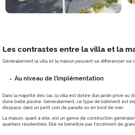
Les contrastes entre la villa et la m
Généralement la villa et la maison peuvent se différencier sur l
Au niveau de l’implémentation
Dans la majorité des cas, la villa est dotée d’un jardin privé ou
d’une belle piscine. Généralement, ce type de bâtiment est im
d’espace, dans un petit coin de paradis ou en bord de mer.
La maison, quant à elle, est un genre de construction général
quartiers résidentiels. Elle ne bénéficie pas forcément de gra