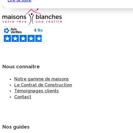
Nous connaitre
Notre gamme de maisons
Le Contrat de Construction
Témoignages clients
Contact
Nos guides