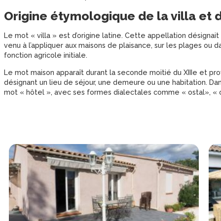
Origine étymologique de la villa et 
Le mot « villa » est d’origine latine. Cette appellation désignait 
venu à l’appliquer aux maisons de plaisance, sur les plages ou 
fonction agricole initiale.
Le mot maison apparaît durant la seconde moitié du XIIIe et pro
désignant un lieu de séjour, une demeure ou une habitation. Dan
mot « hôtel », avec ses formes dialectales comme « ostal», « oc