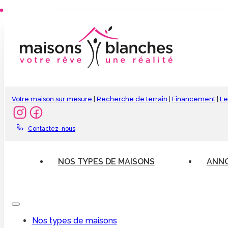
Votre maison sur mesure
|
Recherche de terrain
|
Financement
|
Le
Contactez-nous
NOS TYPES DE MAISONS
ANNO
Nos types de maisons