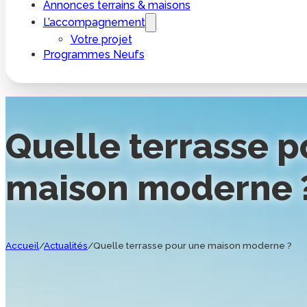
Annonces terrains & maisons
L’accompagnement
Votre projet
Programmes Neufs
Quelle terrasse p
maison moderne 
Accueil
/
Actualités
/
Quelle terrasse pour une maison moderne ?