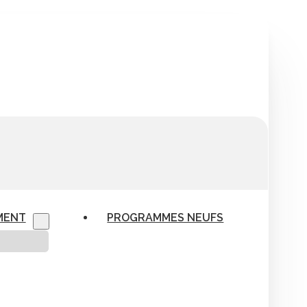
MENT
PROGRAMMES NEUFS