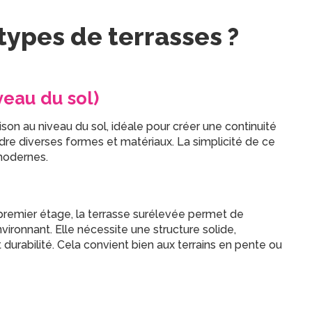
 types de terrasses ?
veau du sol)
son au niveau du sol, idéale pour créer une continuité
 prendre diverses formes et matériaux. La simplicité de ce
 modernes.
 premier étage, la terrasse surélevée permet de
vironnant. Elle nécessite une structure solide,
durabilité. Cela convient bien aux terrains en pente ou