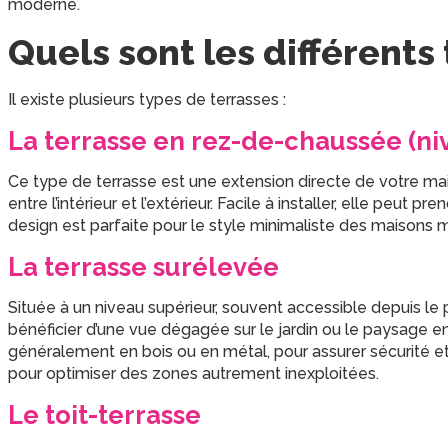
moderne.
Quels sont les différents
Il existe plusieurs types de terrasses :
La terrasse en rez-de-chaussée (ni
Ce type de terrasse est une extension directe de votre mai
entre l’intérieur et l’extérieur. Facile à installer, elle peut
design est parfaite pour le style minimaliste des maisons
La terrasse surélevée
Située à un niveau supérieur, souvent accessible depuis le
bénéficier d’une vue dégagée sur le jardin ou le paysage en
généralement en bois ou en métal, pour assurer sécurité et 
pour optimiser des zones autrement inexploitées.
Le toit-terrasse