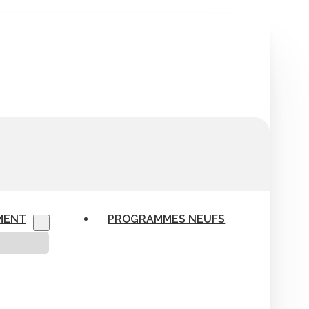
MENT
PROGRAMMES NEUFS