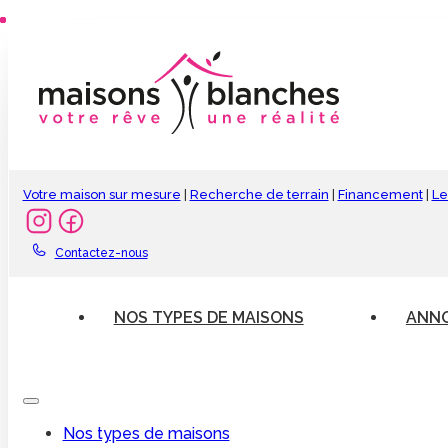
Votre maison sur mesure
|
Recherche de terrain
|
Financement
|
Le
Contactez-nous
NOS TYPES DE MAISONS
ANNO
Nos types de maisons