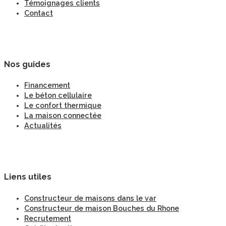
Témoignages clients
Contact
Nos guides
Financement
Le béton cellulaire
Le confort thermique
La maison connectée
Actualités
Liens utiles
Constructeur de maisons dans le var
Constructeur de maison Bouches du Rhone
Recrutement