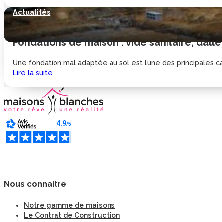
Actualités
Fondations de maison : vide sanitaire, dalle
Une fondation mal adaptée au sol est l’une des principales cau
Lire la suite
Nous connaitre
Notre gamme de maisons
Le Contrat de Construction