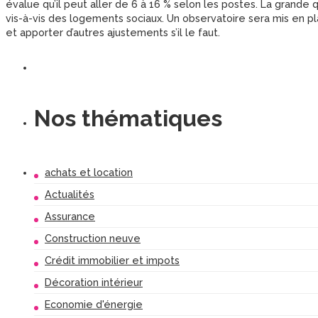
évalue qu’il peut aller de 6 à 16 % selon les postes. La grande 
vis-à-vis des logements sociaux. Un observatoire sera mis en pl
et apporter d’autres ajustements s’il le faut.
Nos thématiques
achats et location
Actualités
Assurance
Construction neuve
Crédit immobilier et impots
Décoration intérieur
Economie d'énergie