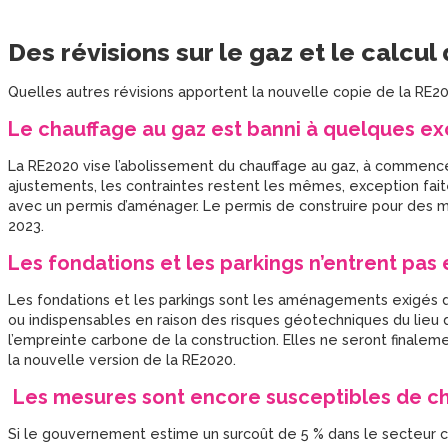
Des révisions sur le gaz et le calcul
Quelles autres révisions apportent la nouvelle copie de la RE2
Le chauffage au gaz est banni à quelques ex
La RE2020 vise l’abolissement du chauffage au gaz, à commence
ajustements, les contraintes restent les mêmes, exception fa
avec un permis d’aménager. Le permis de construire pour des ma
2023.
Les fondations et les parkings n’entrent pas
Les fondations et les parkings sont les aménagements exigés da
ou indispensables en raison des risques géotechniques du lieu d
l’empreinte carbone de la construction. Elles ne seront finale
la nouvelle version de la RE2020.
Les mesures sont encore susceptibles de 
Si le gouvernement estime un surcoût de 5 % dans le secteur con