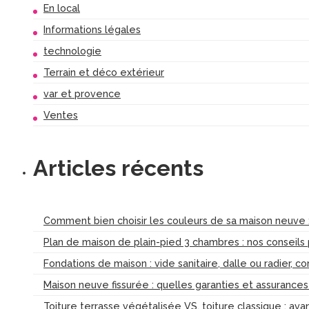
En local
Informations légales
technologie
Terrain et déco extérieur
var et provence
Ventes
Articles récents
Comment bien choisir les couleurs de sa maison neuve :
Plan de maison de plain-pied 3 chambres : nos conseils
Fondations de maison : vide sanitaire, dalle ou radier, c
Maison neuve fissurée : quelles garanties et assurance
Toiture terrasse végétalisée VS. toiture classique : av