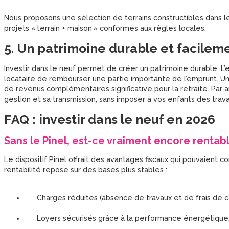
Nous proposons une sélection de terrains constructibles dans l
projets « terrain + maison » conformes aux règles locales.
5. Un patrimoine durable et facilem
Investir dans le neuf permet de créer un patrimoine durable. L’
locataire de rembourser une partie importante de l’emprunt. Une
de revenus complémentaires significative pour la retraite. Par ail
gestion et sa transmission, sans imposer à vos enfants des trav
FAQ : investir dans le neuf en 2026
Sans le Pinel, est-ce vraiment encore rentable
Le dispositif Pinel offrait des avantages fiscaux qui pouvaient c
rentabilité repose sur des bases plus stables :
Charges réduites (absence de travaux et de frais de co
Loyers sécurisés grâce à la performance énergétique