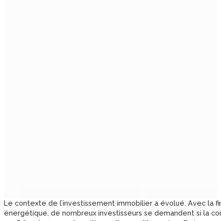
Le contexte de l’investissement immobilier a évolué. Avec la fin du
énergétique, de nombreux investisseurs se demandent si la co