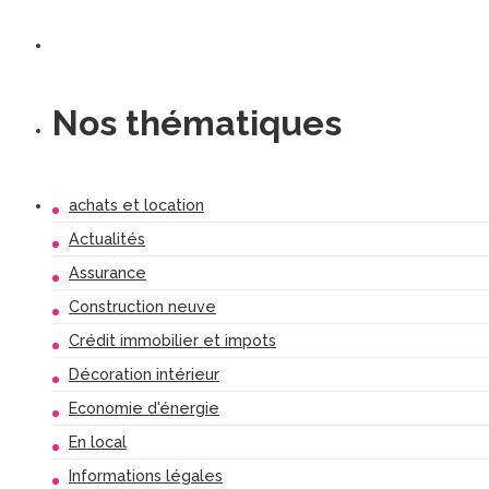
Nos thématiques
achats et location
Actualités
Assurance
Construction neuve
Crédit immobilier et impots
Décoration intérieur
Economie d'énergie
En local
Informations légales