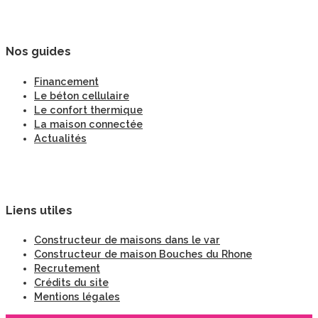
Nos guides
Financement
Le béton cellulaire
Le confort thermique
La maison connectée
Actualités
Liens utiles
Constructeur de maisons dans le var
Constructeur de maison Bouches du Rhone
Recrutement
Crédits du site
Mentions légales