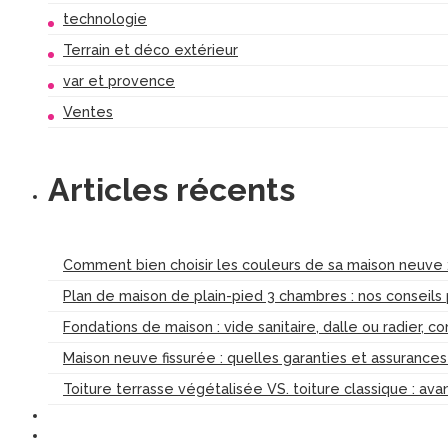
technologie
Terrain et déco extérieur
var et provence
Ventes
Articles récents
Comment bien choisir les couleurs de sa maison neuve :
Plan de maison de plain-pied 3 chambres : nos conseils
Fondations de maison : vide sanitaire, dalle ou radier, c
Maison neuve fissurée : quelles garanties et assurance
Toiture terrasse végétalisée VS. toiture classique : av