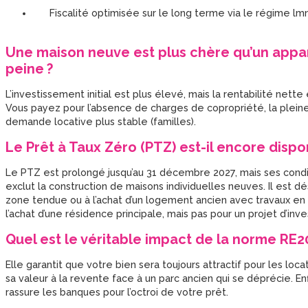
Fiscalité optimisée sur le long terme via le régime lmn
Une maison neuve est plus chère qu’un appart
peine ?
L’investissement initial est plus élevé, mais la rentabilité nett
Vous payez pour l’absence de charges de copropriété, la pleine 
demande locative plus stable (familles).
Le Prêt à Taux Zéro (PTZ) est-il encore dispo
Le PTZ est prolongé jusqu’au 31 décembre 2027, mais ses condit
exclut la construction de maisons individuelles neuves. Il est 
zone tendue ou à l’achat d’un logement ancien avec travaux en 
l’achat d’une résidence principale, mais pas pour un projet d’in
Quel est le véritable impact de la norme RE20
Elle garantit que votre bien sera toujours attractif pour les lo
sa valeur à la revente face à un parc ancien qui se déprécie. En
rassure les banques pour l’octroi de votre prêt.