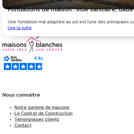
Fondations de maison : vide sanitaire, dalle
Une fondation mal adaptée au sol est l’une des principales cau
Lire la suite
Nous connaitre
Notre gamme de maisons
Le Contrat de Construction
Témoignages clients
Contact