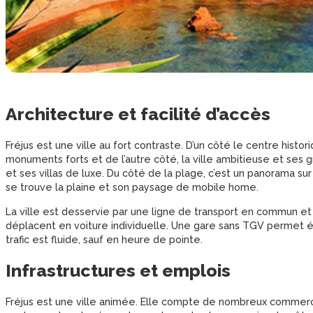
Architecture et facilité d’accès
Fréjus est une ville au fort contraste. D’un côté le centre histo
monuments forts et de l’autre côté, la ville ambitieuse et ses 
et ses villas de luxe. Du côté de la plage, c’est un panorama sur
se trouve la plaine et son paysage de mobile home.
La ville est desservie par une ligne de transport en commun et d
déplacent en voiture individuelle. Une gare sans TGV permet ég
trafic est fluide, sauf en heure de pointe.
Infrastructures et emplois
Fréjus est une ville animée. Elle compte de nombreux commerces