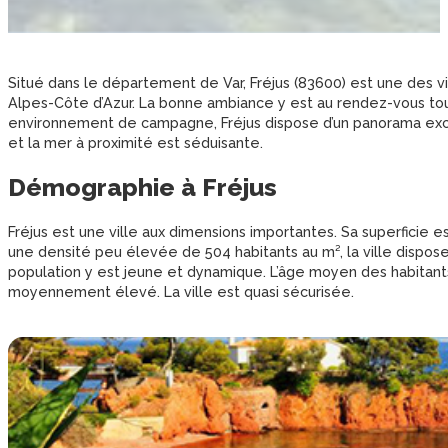
Situé dans le département de Var, Fréjus (83600) est une des v
Alpes-Côte d’Azur. La bonne ambiance y est au rendez-vous tou
environnement de campagne, Fréjus dispose d’un panorama excep
et la mer à proximité est séduisante.
Démographie à Fréjus
Fréjus est une ville aux dimensions importantes. Sa superficie 
une densité peu élevée de 504 habitants au m², la ville dispo
population y est jeune et dynamique. L’âge moyen des habitants
moyennement élevé. La ville est quasi sécurisée.