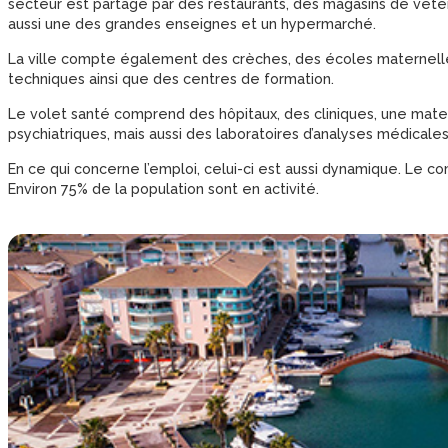
secteur est partagé par des restaurants, des magasins de vêtem
aussi une des grandes enseignes et un hypermarché.
La ville compte également des crèches, des écoles maternelle
techniques ainsi que des centres de formation.
Le volet santé comprend des hôpitaux, des cliniques, une mater
psychiatriques, mais aussi des laboratoires d’analyses médicale
En ce qui concerne l’emploi, celui-ci est aussi dynamique. Le c
Environ 75% de la population sont en activité.