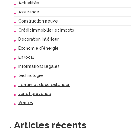
Actualités
Assurance
Construction neuve
Crédit immobilier et impots
Décoration intérieur
Economie d'énergie
En local
Informations légales
technologie
Terrain et déco extérieur
var et provence
Ventes
Articles récents