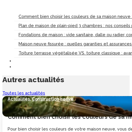
Comment bien choisir les couleurs de sa maison neuve :
Plan de maison de plain-pied 3 chambres : nos conseils
Fondations de maison : vide sanitaire, dalle ou radier, c
Maison neuve fissurée : quelles garanties et assurance
Toiture terrasse végétalisée VS. toiture classique : av
Autres
actualités
Toutes les actualités
Actualités
,
Construction neuve
Comment bien choisir les couleurs de sa ma
Pour bien choisir les couleurs de votre maison neuve, vous de