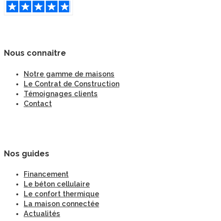
Nous connaitre
Notre gamme de maisons
Le Contrat de Construction
Témoignages clients
Contact
Nos guides
Financement
Le béton cellulaire
Le confort thermique
La maison connectée
Actualités