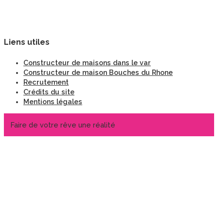
Liens utiles
Constructeur de maisons dans le var
Constructeur de maison Bouches du Rhone
Recrutement
Crédits du site
Mentions légales
Faire de votre rêve une réalité