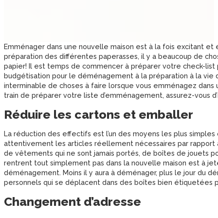
Emménager dans une nouvelle maison est à la fois excitant et é
préparation des différentes paperasses, il y a beaucoup de chos
papier! Il est temps de commencer à préparer votre check-lis
budgétisation pour le déménagement à la préparation à la vie da
interminable de choses à faire lorsque vous emménagez dans un
train de préparer votre liste d’emménagement, assurez-vous d’
Réduire les cartons et emballer
La réduction des effectifs est l’un des moyens les plus simpl
attentivement les articles réellement nécessaires par rapport
de vêtements qui ne sont jamais portés, de boîtes de jouets p
rentrent tout simplement pas dans la nouvelle maison est à jet
déménagement. Moins il y aura à déménager, plus le jour du d
personnels qui se déplacent dans des boîtes bien étiquetées po
Changement d’adresse