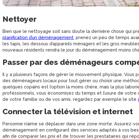
Nettoyer
Bien que le nettoyage soit sans doute la dernière chose qui pré
planification d’un déménagement
, prenez un peu de temps av
les tapis, les dessous d’appareils ménagers et les gros meubles
nouveaux résidents rendra le jour du déménagement moins cha
Passer par des déménageurs comp
Il y a plusieurs façons de gérer le mouvement physique. Vous 
des déménageurs locaux pour tout gérer ou choisir une méthode 
quelques copains est l’option la moins chère, mais la plus la
professionnels, vous économisez du temps et l’usure de votre c
de votre famille ou de vos amis. regardez par exemple le site
Connecter la télévision et internet
Personne n’aime se déplacer dans une zone morte. Assurez-vous
déménagement en configurant des services adaptés à vos besoin
afin de comparer les prix et de trouver les prestataires qui répon