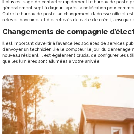
Il plus est sage de contacter rapidement le bureau de poste po
généralement sept à dix jours après la notification pour commen
Outre le bureau de poste, un changement d’adresse officiel est 
relevés bancaires et des relevés de carte de crédit, ainsi que d
Changements de compagnie d’électr
Il est important d’avertir à l’avance les sociétés de services
d’envoyer un technicien lire le compteur le jour du déménagement
nouveau résident. Il est également crucial de configurer les uti
que les lumières sont allumées à votre arrivée!