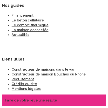
Nos guides
Financement
Le béton cellulaire
Le confort thermique
La maison connectée
Actualités
Liens utiles
Constructeur de maisons dans le var
Constructeur de maison Bouches du Rhone
Recrutement
Crédits du site
Mentions légales
Faire de votre rêve une réalité