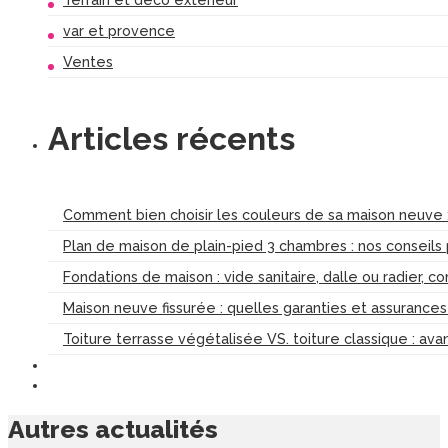
var et provence
Ventes
Articles récents
Comment bien choisir les couleurs de sa maison neuve :
Plan de maison de plain-pied 3 chambres : nos conseils
Fondations de maison : vide sanitaire, dalle ou radier, c
Maison neuve fissurée : quelles garanties et assurance
Toiture terrasse végétalisée VS. toiture classique : av
Autres
actualités