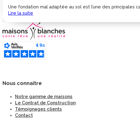
Une fondation mal adaptée au sol est l’une des principales cau
Lire la suite
Nous connaitre
Notre gamme de maisons
Le Contrat de Construction
Témoignages clients
Contact