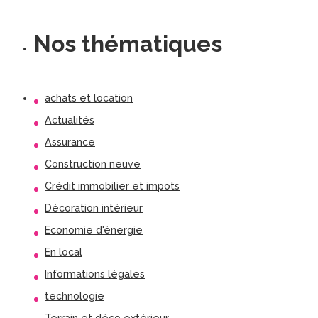
Nos thématiques
achats et location
Actualités
Assurance
Construction neuve
Crédit immobilier et impots
Décoration intérieur
Economie d'énergie
En local
Informations légales
technologie
Terrain et déco extérieur