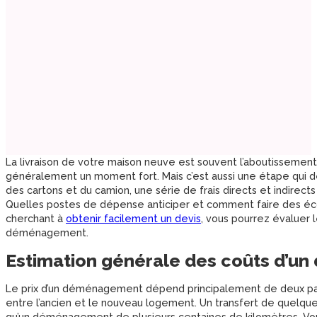
La livraison de votre maison neuve est souvent l’aboutissemen
généralement un moment fort. Mais c’est aussi une étape qui d
des cartons et du camion, une série de frais directs et indirec
Quelles postes de dépense anticiper et comment faire des éco
cherchant à
obtenir facilement un devis
, vous pourrez évaluer l
déménagement.
Estimation générale des coûts d’
Le prix d’un déménagement dépend principalement de deux para
entre l’ancien et le nouveau logement. Un transfert de quelqu