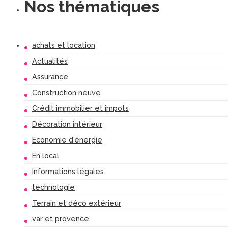
Nos thématiques
achats et location
Actualités
Assurance
Construction neuve
Crédit immobilier et impots
Décoration intérieur
Economie d'énergie
En local
Informations légales
technologie
Terrain et déco extérieur
var et provence