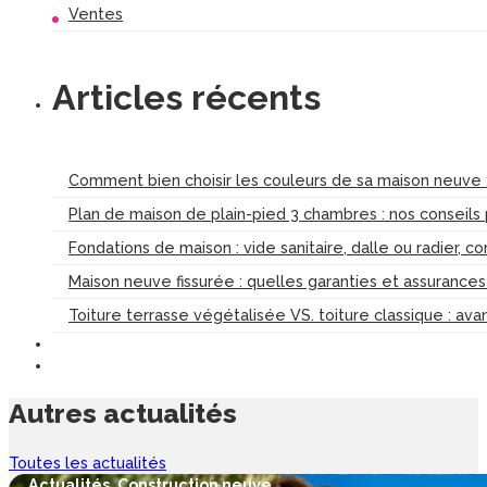
Ventes
Articles récents
Comment bien choisir les couleurs de sa maison neuve :
Plan de maison de plain-pied 3 chambres : nos conseils
Fondations de maison : vide sanitaire, dalle ou radier, c
Maison neuve fissurée : quelles garanties et assurance
Toiture terrasse végétalisée VS. toiture classique : av
Autres
actualités
Toutes les actualités
Actualités
,
Construction neuve