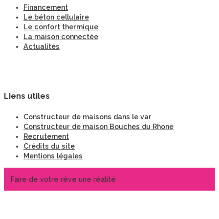
Financement
Le béton cellulaire
Le confort thermique
La maison connectée
Actualités
Liens utiles
Constructeur de maisons dans le var
Constructeur de maison Bouches du Rhone
Recrutement
Crédits du site
Mentions légales
Faire de votre rêve une réalité