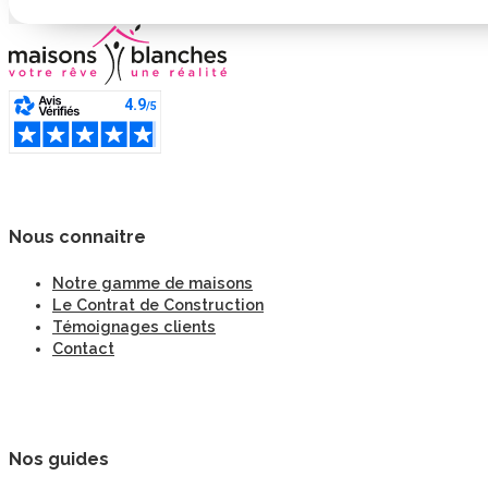
Nous connaitre
Notre gamme de maisons
Le Contrat de Construction
Témoignages clients
Contact
Nos guides