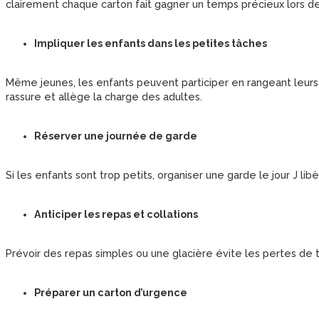
clairement chaque carton fait gagner un temps précieux lors de l
Impliquer les enfants dans les petites tâches
Même jeunes, les enfants peuvent participer en rangeant leurs jo
rassure et allège la charge des adultes.
Réserver une journée de garde
Si les enfants sont trop petits, organiser une garde le jour J libè
Anticiper les repas et collations
Prévoir des repas simples ou une glacière évite les pertes de t
Préparer un carton d’urgence