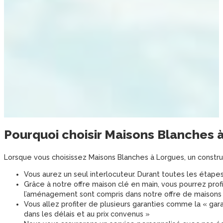
Pourquoi choisir
Maisons Blanches
Lorsque vous choisissez Maisons Blanches à Lorgues, un constr
Vous aurez un seul interlocuteur. Durant toutes les étape
Grâce à notre offre maison clé en main, vous pourrez profi
l’aménagement sont compris dans notre offre de maisons 
Vous allez profiter de plusieurs garanties comme la « gara
dans les délais et au prix convenus »