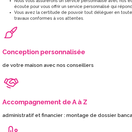
Nous vous assurerons un service personnalisé avec nos éq
écoute pour vous offrir un service personnalisé qui répon
Vous avez la certitude de pouvoir tout déléguer en toute
travaux conformes à vos attentes.
Conception personnalisée
de votre maison avec nos conseillers
Accompagnement de A à Z
administratif et financier : montage de dossier ban