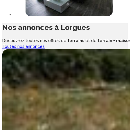
Nos annonces à
Lorgues
Découvrez toutes nos offres de
terrains
et de
terrain + maiso
Toutes nos annonces