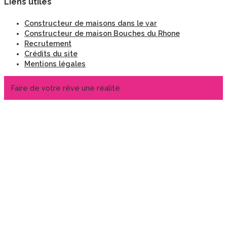
Liens utiles
Constructeur de maisons dans le var
Constructeur de maison Bouches du Rhone
Recrutement
Crédits du site
Mentions légales
Faire de votre rêve une réalité