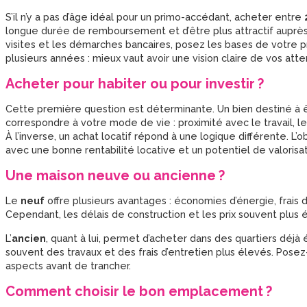
S’il n’y a pas d’âge idéal pour un primo-accédant, acheter entre
longue durée de remboursement et d’être plus attractif auprès
visites et les démarches bancaires, posez les bases de votre 
plusieurs années : mieux vaut avoir une vision claire de vos att
Acheter pour habiter ou pour investir ?
Cette première question est déterminante. Un bien destiné à êt
correspondre à votre mode de vie : proximité avec le travail,
À l’inverse, un achat locatif répond à une logique différente. L’
avec une bonne rentabilité locative et un potentiel de valorisat
Une maison neuve ou ancienne ?
Le
neuf
offre plusieurs avantages : économies d’énergie, frais d
Cependant, les délais de construction et les prix souvent plus 
L’
ancien
, quant à lui, permet d’acheter dans des quartiers déjà
souvent des travaux et des frais d’entretien plus élevés. Pose
aspects avant de trancher.
Comment choisir le bon emplacement ?