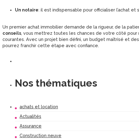
Un notaire
: il est indispensable pour officialiser l’achat et
Un premier achat immobilier demande de la rigueur, de la pati
conseils
, vous mettrez toutes les chances de votre côté pour ré
courantes. Avec un projet bien défini, un budget maîtrisé et d
pourrez franchir cette étape avec confiance.
Nos thématiques
achats et location
Actualités
Assurance
Construction neuve