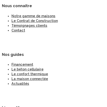
Nous connaitre
Notre gamme de maisons
Le Contrat de Construction
Témoignages clients
Contact
Nos guides
Financement
Le béton cellulaire
Le confort thermique
La maison connectée
Actualités