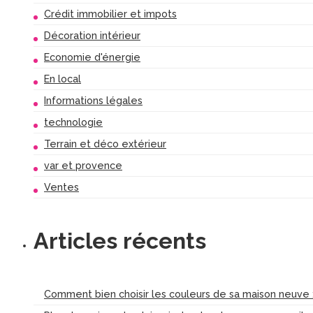
Crédit immobilier et impots
Décoration intérieur
Economie d'énergie
En local
Informations légales
technologie
Terrain et déco extérieur
var et provence
Ventes
Articles récents
Comment bien choisir les couleurs de sa maison neuve :