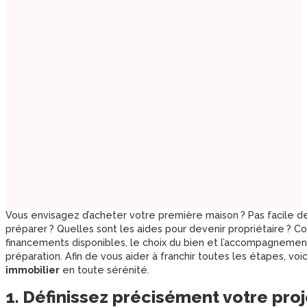
Vous envisagez d’acheter votre première maison ? Pas facile de
préparer ? Quelles sont les aides pour devenir propriétaire ? Co
financements disponibles, le choix du bien et l’accompagneme
préparation. Afin de vous aider à franchir toutes les étapes, voi
immobilier
en toute sérénité.
1. Définissez précisément votre pro