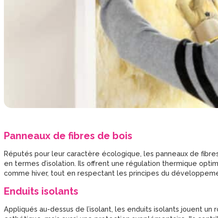
Panneaux de fibres de bois
Réputés pour leur caractère écologique, les panneaux de fibre
en termes d’isolation. Ils offrent une régulation thermique op
comme hiver, tout en respectant les principes du développeme
Enduits isolants
Appliqués au-dessus de l’isolant, les enduits isolants jouent un 