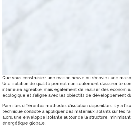
Que vous construisiez une maison neuve ou rénoviez une maison 
Une isolation de qualité permet non seulement d’assurer le c
intérieure agréable, mais également de réaliser des économies d
écologique et s’aligne avec les objectifs de développement du
Parmi les différentes méthodes d’isolation disponibles, il y a l’is
technique consiste à appliquer des matériaux isolants sur les fa
alors, une enveloppe isolante autour de la structure, minimisant
énergétique globale.