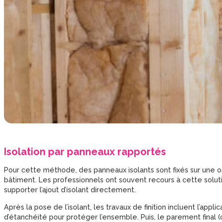
Isolation par panneaux rapportés
Pour cette méthode, des panneaux isolants sont fixés sur une os
bâtiment. Les professionnels ont souvent recours à cette solut
supporter l’ajout d’isolant directement.
Après la pose de l’isolant, les travaux de finition incluent l’appli
d’étanchéité pour protéger l’ensemble. Puis, le parement final 