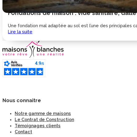
Fondations de maison : vide sanitaire, dalle
Une fondation mal adaptée au sol est l’une des principales cau
Lire la suite
Nous connaitre
Notre gamme de maisons
Le Contrat de Construction
Témoignages clients
Contact