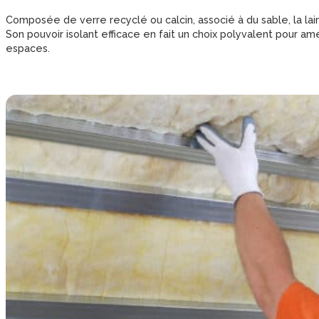
Composée de verre recyclé ou calcin, associé à du sable, la la
Son pouvoir isolant efficace en fait un choix polyvalent pour a
espaces.