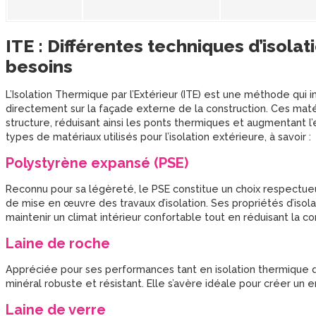
ITE : Différentes techniques d’isolati
besoins
L’Isolation Thermique par l’Extérieur (ITE) est une méthode qui i
directement sur la façade externe de la construction. Ces mat
structure, réduisant ainsi les ponts thermiques et augmentant l’e
types de matériaux utilisés pour l’isolation extérieure, à savoir :
Polystyrène expansé (PSE)
Reconnu pour sa légèreté, le PSE constitue un choix respectueux
de mise en œuvre des travaux d’isolation. Ses propriétés d’isol
maintenir un climat intérieur confortable tout en réduisant la
Laine de roche
Appréciée pour ses performances tant en isolation thermique qu
minéral robuste et résistant. Elle s’avère idéale pour créer u
Laine de verre