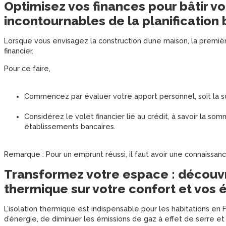
Optimisez vos finances pour bâtir v
incontournables de la planification
Lorsque vous envisagez la construction d’une maison, la premiè
financier.
Pour ce faire,
Commencez par évaluer votre apport personnel, soit la 
Considérez le volet financier lié au crédit, à savoir la 
établissements bancaires.
Remarque : Pour un emprunt réussi, il faut avoir une connaissanc
Transformez votre espace : découvre
thermique sur votre confort et vos
L’isolation thermique est indispensable pour les habitations en
d’énergie, de diminuer les émissions de gaz à effet de serre et