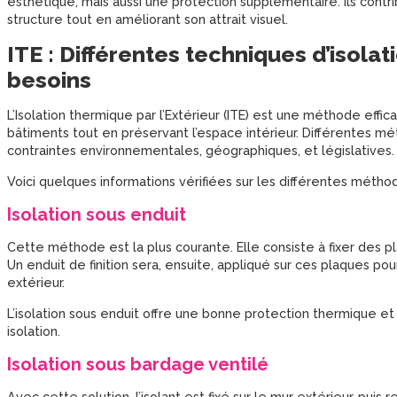
esthétique, mais aussi une protection supplémentaire. Ils contr
structure tout en améliorant son attrait visuel.
ITE : Différentes techniques d’isolati
besoins
L’Isolation thermique par l’Extérieur (ITE) est une méthode effi
bâtiments tout en préservant l’espace intérieur. Différentes mé
contraintes environnementales, géographiques, et législatives.
Voici quelques informations vérifiées sur les différentes méthod
Isolation sous enduit
Cette méthode est la plus courante. Elle consiste à fixer des p
Un enduit de finition sera, ensuite, appliqué sur ces plaques pou
extérieur.
L’isolation sous enduit offre une bonne protection thermique e
isolation.
Isolation sous bardage ventilé