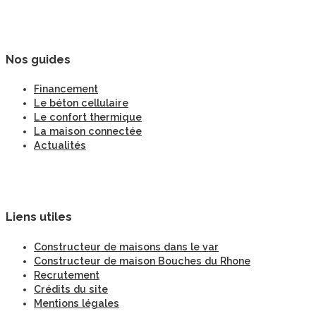
Nos guides
Financement
Le béton cellulaire
Le confort thermique
La maison connectée
Actualités
Liens utiles
Constructeur de maisons dans le var
Constructeur de maison Bouches du Rhone
Recrutement
Crédits du site
Mentions légales