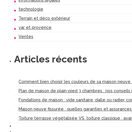
technologie
Terrain et déco extérieur
var et provence
Ventes
Articles récents
Comment bien choisir les couleurs de sa maison neuve :
Plan de maison de plain-pied 3 chambres : nos conseils
Fondations de maison : vide sanitaire, dalle ou radier, c
Maison neuve fissurée : quelles garanties et assurance
Toiture terrasse végétalisée VS. toiture classique : av