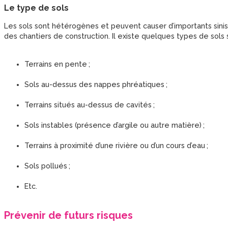
Le type de sols
Les sols sont hétérogènes et peuvent causer d’importants sinist
des chantiers de construction. Il existe quelques types de sols
Terrains en pente ;
Sols au-dessus des nappes phréatiques ;
Terrains situés au-dessus de cavités ;
Sols instables (présence d’argile ou autre matière) ;
Terrains à proximité d’une rivière ou d’un cours d’eau ;
Sols pollués ;
Etc.
Prévenir de futurs risques