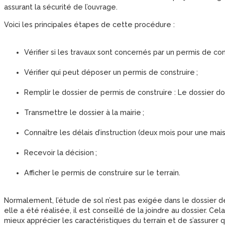
assurant la sécurité de l’ouvrage.
Voici les principales étapes de cette procédure :
Vérifier si les travaux sont concernés par un permis de cons
Vérifier qui peut déposer un permis de construire ;
Remplir le dossier de permis de construire : Le dossier doi
Transmettre le dossier à la mairie ;
Connaître les délais d’instruction (deux mois pour une maiso
Recevoir la décision ;
Afficher le permis de construire sur le terrain.
Normalement, l’étude de sol n’est pas exigée dans le dossier 
elle a été réalisée, il est conseillé de la joindre au dossier. Ce
mieux apprécier les caractéristiques du terrain et de s’assurer