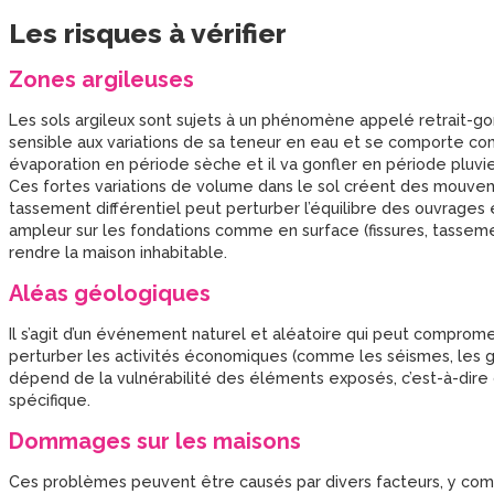
Les risques à vérifier
Zones argileuses
Les sols argileux sont sujets à un phénomène appelé retrait-go
sensible aux variations de sa teneur en eau et se comporte comm
évaporation en période sèche et il va gonfler en période pluvi
Ces fortes variations de volume dans le sol créent des mouvem
tassement différentiel peut perturber l’équilibre des ouvrages
ampleur sur les fondations comme en surface (fissures, tassemen
rendre la maison inhabitable.
Aléas géologiques
Il s’agit d’un événement naturel et aléatoire qui peut comprome
perturber les activités économiques (comme les séismes, les gli
dépend de la vulnérabilité des éléments exposés, c’est-à-dire
spécifique.
Dommages sur les maisons
Ces problèmes peuvent être causés par divers facteurs, y com