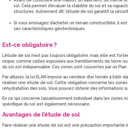
sol. Cela permet d’évaluer la stabilité du sol et sa capac
structures. Autrement dit, l’étude de sol garantit la sécurit
Si vous envisagez d’acheter un terrain constructible, il es
ses caractéristiques géotechniques.
Est-ce obligatoire ?
L’étude de sol n’est pas toujours obligatoire, mais elle est f
risque, comme celles exposées aux tremblements de terre ou a
du sol est indispensable. Ces zones sont couvertes par un Plan 
Par ailleurs, la loi ELAN impose au vendeur d’un terrain à bâtir d
réaliser une étude de sol. Cette obligation concerne les zone
réhydratation des sols. Vous pouvez obtenir des informations su
En ce qui concerne l’assainissement individuel dans les zones 
spécifique du sol est également nécessaire.
Avantages de l’étude de sol
Faire réaliser une étude de sol est une précaution importante 