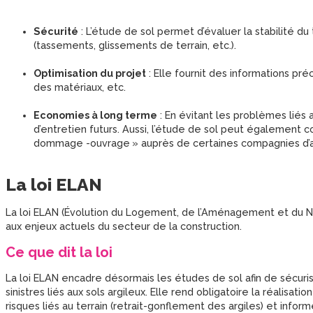
Sécurité
: L’étude de sol permet d’évaluer la stabilité du
(tassements, glissements de terrain, etc.).
Optimisation du projet
: Elle fournit des informations pré
des matériaux, etc.
Economies à long terme
: En évitant les problèmes liés 
d’entretien futurs. Aussi, l’étude de sol peut également c
dommage -ouvrage » auprès de certaines compagnies d’a
La loi ELAN
La loi ELAN (Évolution du Logement, de l’Aménagement et du 
aux enjeux actuels du secteur de la construction.
Ce que dit la loi
La loi ELAN encadre désormais les études de sol afin de sécuris
sinistres liés aux sols argileux. Elle rend obligatoire la réalisa
risques liés au terrain (retrait-gonflement des argiles) et inform