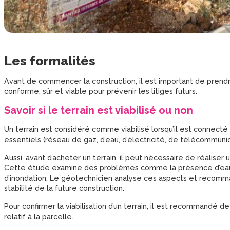
Les formalités
Avant de commencer la construction, il est important de prend
conforme, sûr et viable pour prévenir les litiges futurs.
Savoir si le terrain est viabilisé ou non
Un terrain est considéré comme viabilisé lorsqu’il est connecté 
essentiels (réseau de gaz, d’eau, d’électricité, de télécommunic
Aussi, avant d’acheter un terrain, il peut nécessaire de réaliser 
Cette étude examine des problèmes comme la présence d’eau sou
d’inondation. Le géotechnicien analyse ces aspects et recomma
stabilité de la future construction.
Pour confirmer la viabilisation d’un terrain, il est recommandé de
relatif à la parcelle.