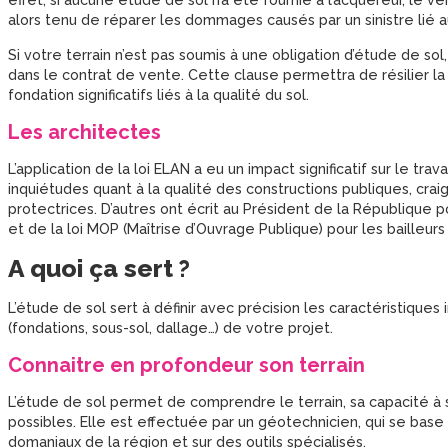
alors tenu de réparer les dommages causés par un sinistre lié
Si votre terrain n’est pas soumis à une obligation d’étude de so
dans le contrat de vente. Cette clause permettra de résilier l
fondation significatifs liés à la qualité du sol.
Les architectes
L’application de la loi ELAN a eu un impact significatif sur le tra
inquiétudes quant à la qualité des constructions publiques, cra
protectrices. D’autres ont écrit au Président de la République 
et de la loi MOP (Maîtrise d’Ouvrage Publique) pour les bailleurs
A quoi ça sert ?
L’étude de sol sert à définir avec précision les caractéristiques 
(fondations, sous-sol, dallage…) de votre projet.
Connaitre en profondeur son terrain
L’étude de sol permet de comprendre le terrain, sa capacité à s
possibles. Elle est effectuée par un géotechnicien, qui se base 
domaniaux de la région et sur des outils spécialisés.