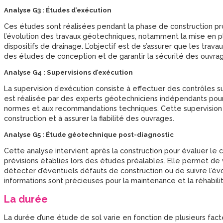
Analyse G3 : Études d’exécution
Ces études sont réalisées pendant la phase de construction prop
l’évolution des travaux géotechniques, notamment la mise en 
dispositifs de drainage. L’objectif est de s’assurer que les tr
des études de conception et de garantir la sécurité des ouvra
Analyse G4 : Supervisions d’exécution
La supervision d’exécution consiste à effectuer des contrôles s
est réalisée par des experts géotechniciens indépendants pour g
normes et aux recommandations techniques. Cette supervision
construction et à assurer la fiabilité des ouvrages.
Analyse G5 : Étude géotechnique post-diagnostic
Cette analyse intervient après la construction pour évaluer l
prévisions établies lors des études préalables. Elle permet de v
détecter d’éventuels défauts de construction ou de suivre l’évo
informations sont précieuses pour la maintenance et la réhabili
La durée
La durée d’une étude de sol varie en fonction de plusieurs fact