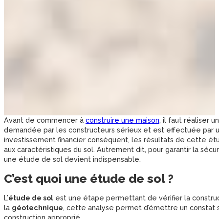
Avant de commencer à
construire une maison
, il faut réalise
demandée par les constructeurs sérieux et est effectuée par 
investissement financier conséquent, les résultats de cette 
aux caractéristiques du sol. Autrement dit, pour garantir la sécurit
une étude de sol devient indispensable.
C’est quoi une étude de sol ?
L’
étude de sol
est une étape permettant de vérifier la construct
la
géotechnique
, cette analyse permet d’émettre un constat su
construction approprié.