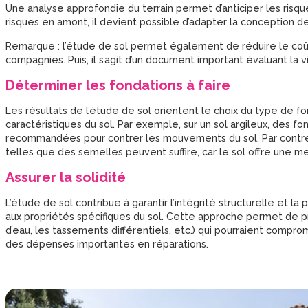
Une analyse approfondie du terrain permet d’anticiper les ris
risques en amont, il devient possible d’adapter la conception de
Remarque : l’étude de sol permet également de réduire le co
compagnies. Puis, il s’agit d’un document important évaluant la via
Déterminer les fondations à faire
Les résultats de l’étude de sol orientent le choix du type de f
caractéristiques du sol. Par exemple, sur un sol argileux, des
recommandées pour contrer les mouvements du sol. Par contre, 
telles que des semelles peuvent suffire, car le sol offre une m
Assurer la solidité
L’étude de sol contribue à garantir l’intégrité structurelle et 
aux propriétés spécifiques du sol. Cette approche permet de prév
d’eau, les tassements différentiels, etc.) qui pourraient compro
des dépenses importantes en réparations.