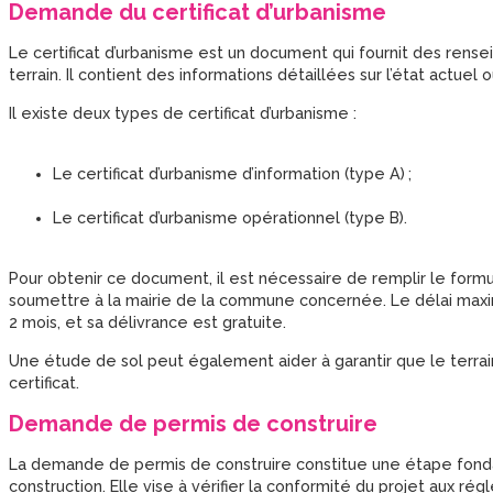
Demande du certificat d’urbanisme
Le certificat d’urbanisme est un document qui fournit des rense
terrain. Il contient des informations détaillées sur l’état actuel
Il existe deux types de certificat d’urbanisme :
Le certificat d’urbanisme d’information (type A) ;
Le certificat d’urbanisme opérationnel (type B).
Pour obtenir ce document, il est nécessaire de remplir le for
soumettre à la mairie de la commune concernée. Le délai maxim
2 mois, et sa délivrance est gratuite.
Une étude de sol peut également aider à garantir que le terrain
certificat.
Demande de permis de construire
La demande de permis de construire constitue une étape fond
construction. Elle vise à vérifier la conformité du projet aux r