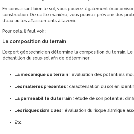
En connaissant bien le sol, vous pouvez également économiser 
construction. De cette manière, vous pouvez prévenir des problèm
d’eau ou les affaissements à l’avenir.
Pour cela, il faut voir :
La composition du terrain
L’expert géotechnicien détermine la composition du terrain. Le 
échantillon du sous-sol afin de déterminer :
La mécanique du terrain
: évaluation des potentiels mo
Les matières présentes
: caractérisation du sol en ident
La perméabilité du terrain
: étude de son potentiel d’inf
Les risques sismiques
: évaluation du risque sismique asso
Etc
.