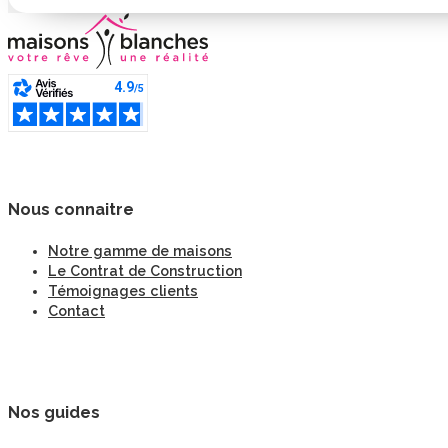
Nous connaitre
Notre gamme de maisons
Le Contrat de Construction
Témoignages clients
Contact
Nos guides