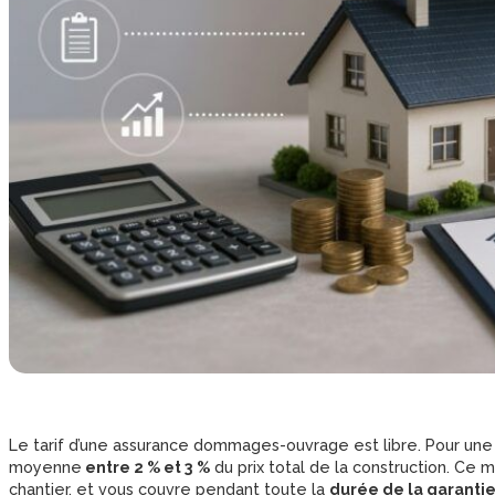
Le tarif d’une assurance dommages-ouvrage est libre. Pour une 
moyenne
entre 2 % et 3 %
du prix total de la construction. Ce 
chantier, et vous couvre pendant toute la
durée de la garantie