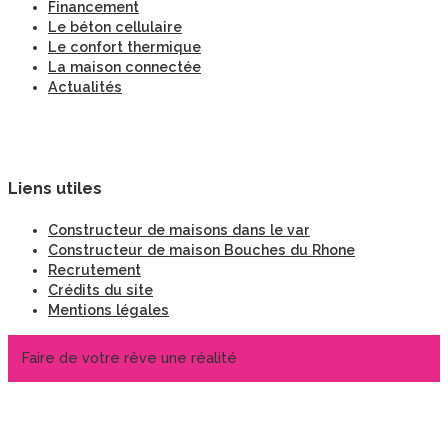
Financement
Le béton cellulaire
Le confort thermique
La maison connectée
Actualités
Liens utiles
Constructeur de maisons dans le var
Constructeur de maison Bouches du Rhone
Recrutement
Crédits du site
Mentions légales
Faire de votre rêve une réalité