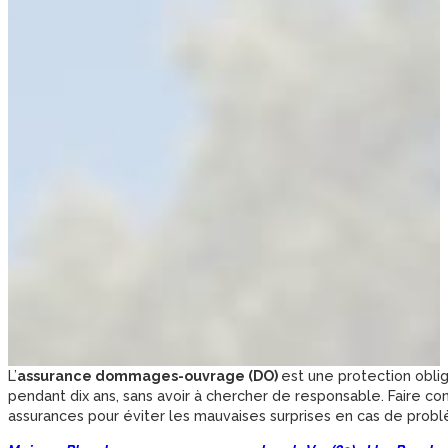
L’
assurance dommages-ouvrage (DO)
est une protection oblig
pendant dix ans, sans avoir à chercher de responsable. Faire 
assurances pour éviter les mauvaises surprises en cas de problè