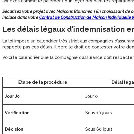
annexes comme le paiement d’un loyer pendant les réparations
Sécurisez votre projet avec Maisons Blanches ! En choisissant de
incluse dans votre
Contrat de Construction de Maison Individuelle 
Les délais légaux d’indemnisation en
La loi impose un calendrier très strict aux compagnies d’assurance
respecte pas ces délais, il perd le droit de contester votre d
Voici le calendrier que la compagnie d’assurance doit respecter
Étape de la procédure
Délai léga
Jour J0
Jour 0
Vérification
Sous 10 jours
Décision
Sous 60 jours