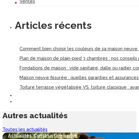
Ventes
Articles récents
Comment bien choisir les couleurs de sa maison neuve :
Plan de maison de plain-pied 3 chambres : nos conseils
Fondations de maison : vide sanitaire, dalle ou radier, c
Maison neuve fissurée : quelles garanties et assurance
Toiture terrasse végétalisée VS. toiture classique : av
Autres
actualités
Toutes les actualités
Actualités
,
Construction neuve