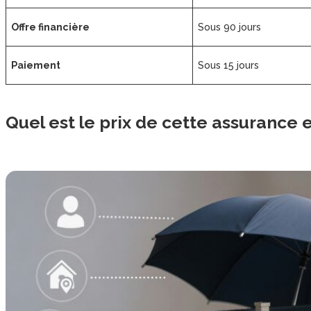
Offre financière
Sous 90 jours
Paiement
Sous 15 jours
Quel est le prix de cette assurance 