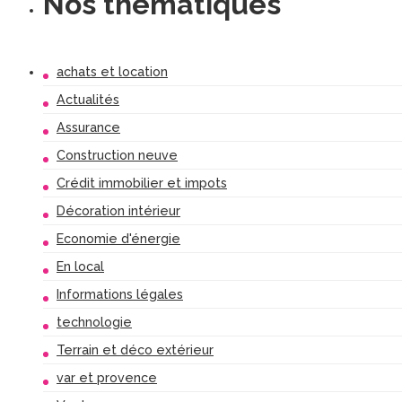
Nos thématiques
achats et location
Actualités
Assurance
Construction neuve
Crédit immobilier et impots
Décoration intérieur
Economie d'énergie
En local
Informations légales
technologie
Terrain et déco extérieur
var et provence