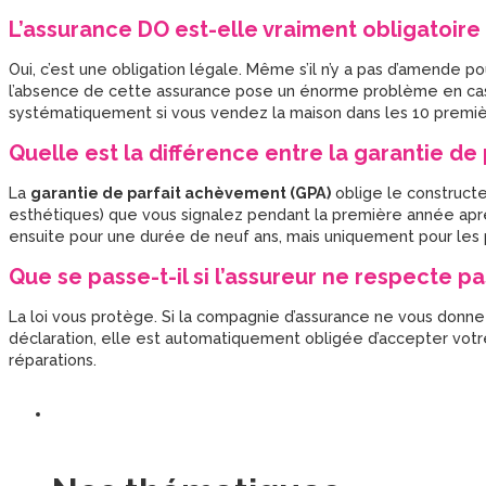
L’assurance DO est-elle vraiment obligatoire 
Oui, c’est une obligation légale. Même s’il n’y a pas d’amende po
l’absence de cette assurance pose un énorme problème en cas 
systématiquement si vous vendez la maison dans les 10 premi
Quelle est la différence entre la garantie de
La
garantie de parfait achèvement (GPA)
oblige le constructe
esthétiques) que vous signalez pendant la première année après 
ensuite pour une durée de neuf ans, mais uniquement pour les p
Que se passe-t-il si l’assureur ne respecte pa
La loi vous protège. Si la compagnie d’assurance ne vous donne 
déclaration, elle est automatiquement obligée d’accepter votre 
réparations.