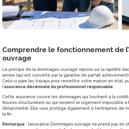
Comprendre le fonctionnement de 
ouvrage
Le principe de la dommages-ouvrage repose sur la rapidité d’ac
année (qui est couverte par la garantie de parfait achèvement
Celui-ci paie les travaux pour remettre votre maison en état, p
l’
assurance décennale du professionnel responsable.
Cette assurance couvre les dommages qui touchent à la solidité
fissures structurelles) ou qui rendent le logement impossible 
d’étanchéité). Elle vous protège également si l’entreprise de m
la fin.
Remarque
: l’assurance Dommages ouvrage ne prend pas en char