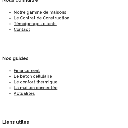
Nous connaitre
Notre gamme de maisons
Le Contrat de Construction
Témoignages clients
Contact
Nos guides
Financement
Le béton cellulaire
Le confort thermique
La maison connectée
Actualités
Liens utiles