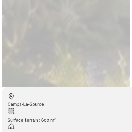
Camps-La-Source
2
Surface terrain : 600 m