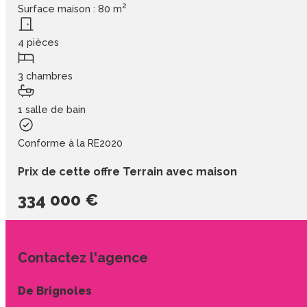
2
Surface maison : 80 m
4 pièces
3 chambres
1 salle de bain
Conforme à la RE2020
Prix de cette offre Terrain avec maison
334 000 €
Contactez l'agence
De Brignoles