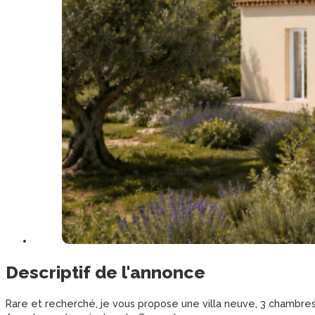
Descriptif de l'annonce
Rare et recherché, je vous propose une villa neuve, 3 chambres 