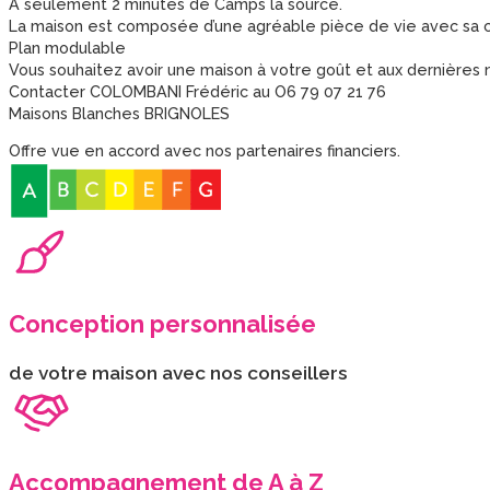
A seulement 2 minutes de Camps la source.
La maison est composée d’une agréable pièce de vie avec sa cu
Plan modulable
Vous souhaitez avoir une maison à votre goût et aux dernières
Contacter COLOMBANI Frédéric au O6 79 07 21 76
Maisons Blanches BRIGNOLES
Offre vue en accord avec nos partenaires financiers.
Conception personnalisée
de votre maison avec nos conseillers
Accompagnement de A à Z